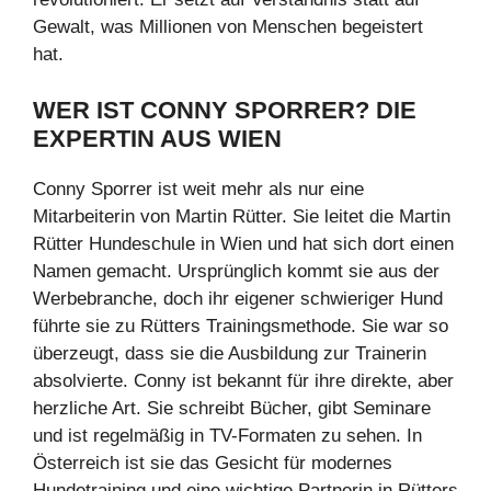
Gewalt, was Millionen von Menschen begeistert
hat.
WER IST CONNY SPORRER? DIE
EXPERTIN AUS WIEN
Conny Sporrer ist weit mehr als nur eine
Mitarbeiterin von Martin Rütter. Sie leitet die Martin
Rütter Hundeschule in Wien und hat sich dort einen
Namen gemacht. Ursprünglich kommt sie aus der
Werbebranche, doch ihr eigener schwieriger Hund
führte sie zu Rütters Trainingsmethode. Sie war so
überzeugt, dass sie die Ausbildung zur Trainerin
absolvierte. Conny ist bekannt für ihre direkte, aber
herzliche Art. Sie schreibt Bücher, gibt Seminare
und ist regelmäßig in TV-Formaten zu sehen. In
Österreich ist sie das Gesicht für modernes
Hundetraining und eine wichtige Partnerin in Rütters