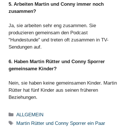
5. Arbeiten Martin und Conny immer noch
zusammen?
Ja, sie arbeiten sehr eng zusammen. Sie
produzieren gemeinsam den Podcast
“Hundestunde” und treten oft zusammen in TV-
Sendungen auf.
6. Haben Martin Rütter und Conny Sporrer
gemeinsame Kinder?
Nein, sie haben keine gemeinsamen Kinder. Martin
Rütter hat fünf Kinder aus seinen früheren
Beziehungen.
Categories
ALLGEMEIN
Tags
Martin Rütter und Conny Sporrer ein Paar