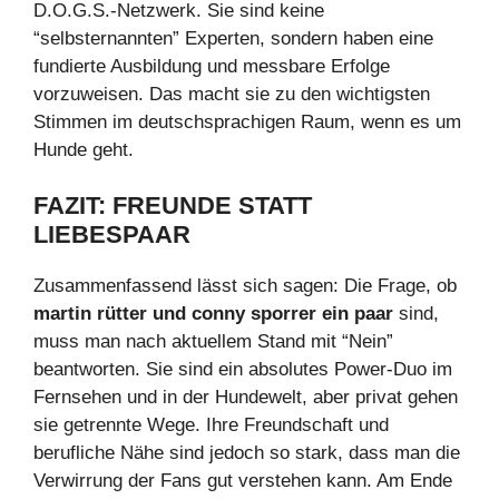
D.O.G.S.-Netzwerk. Sie sind keine
“selbsternannten” Experten, sondern haben eine
fundierte Ausbildung und messbare Erfolge
vorzuweisen. Das macht sie zu den wichtigsten
Stimmen im deutschsprachigen Raum, wenn es um
Hunde geht.
FAZIT: FREUNDE STATT
LIEBESPAAR
Zusammenfassend lässt sich sagen: Die Frage, ob
martin rütter und conny sporrer ein paar
sind,
muss man nach aktuellem Stand mit “Nein”
beantworten. Sie sind ein absolutes Power-Duo im
Fernsehen und in der Hundewelt, aber privat gehen
sie getrennte Wege. Ihre Freundschaft und
berufliche Nähe sind jedoch so stark, dass man die
Verwirrung der Fans gut verstehen kann. Am Ende