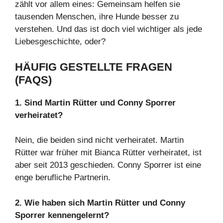
zählt vor allem eines: Gemeinsam helfen sie
tausenden Menschen, ihre Hunde besser zu
verstehen. Und das ist doch viel wichtiger als jede
Liebesgeschichte, oder?
HÄUFIG GESTELLTE FRAGEN
(FAQS)
1. Sind Martin Rütter und Conny Sporrer
verheiratet?
Nein, die beiden sind nicht verheiratet. Martin
Rütter war früher mit Bianca Rütter verheiratet, ist
aber seit 2013 geschieden. Conny Sporrer ist eine
enge berufliche Partnerin.
2. Wie haben sich Martin Rütter und Conny
Sporrer kennengelernt?