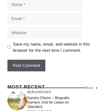
Name
Email
Website
Save my name, email, and website in this
browser for the next time I comment.
MOST RECENT
More
BERÜHMTHEIT
Sandra Ofarim – Biografie,
Karriere Und Ihr Leben Im
Überblick