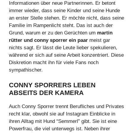
Informationen über neue Partnerinnen. Er betont
immer wieder, dass seine Kinder und seine Hunde
an erster Stelle stehen. Er möchte nicht, dass seine
Familie im Rampenlicht steht. Das ist auch der
Grund, warum er zu den Gerüchten um
martin
rütter und conny sporrer ein paar
meist gar
nichts sagt. Er lässt die Leute lieber spekulieren,
während er sich auf seine Arbeit konzentriert. Diese
Diskretion macht ihn für viele Fans noch
sympathischer.
CONNY SPORRERS LEBEN
ABSEITS DER KAMERA
Auch Conny Sporrer trennt Berufliches und Privates
recht klar, obwohl sie auf Instagram Einblicke in
ihren Alltag mit Hund “Semmerl” gibt. Sie ist eine
Powerfrau, die viel unterwegs ist. Neben ihrer