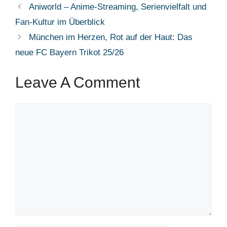
Aniworld – Anime-Streaming, Serienvielfalt und
Fan-Kultur im Überblick
München im Herzen, Rot auf der Haut: Das
neue FC Bayern Trikot 25/26
Leave A Comment
Comment