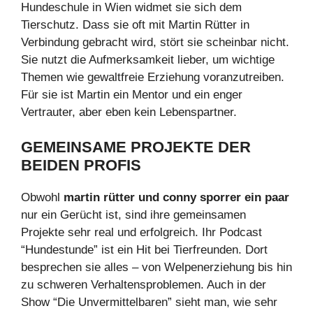
Hundeschule in Wien widmet sie sich dem
Tierschutz. Dass sie oft mit Martin Rütter in
Verbindung gebracht wird, stört sie scheinbar nicht.
Sie nutzt die Aufmerksamkeit lieber, um wichtige
Themen wie gewaltfreie Erziehung voranzutreiben.
Für sie ist Martin ein Mentor und ein enger
Vertrauter, aber eben kein Lebenspartner.
GEMEINSAME PROJEKTE DER
BEIDEN PROFIS
Obwohl
martin rütter und conny sporrer ein paar
nur ein Gerücht ist, sind ihre gemeinsamen
Projekte sehr real und erfolgreich. Ihr Podcast
“Hundestunde” ist ein Hit bei Tierfreunden. Dort
besprechen sie alles – von Welpenerziehung bis hin
zu schweren Verhaltensproblemen. Auch in der
Show “Die Unvermittelbaren” sieht man, wie sehr