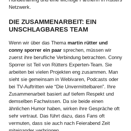
Netzwerk.
DIE ZUSAMMENARBEIT: EIN
UNSCHLAGBARES TEAM
Wenn wir über das Thema
martin rütter und
conny sporrer ein paar
sprechen, müssen wir
zuerst ihre berufliche Verbindung betrachten. Conny
Sporrer ist Teil von Rütters Experten-Team. Sie
arbeiten bei vielen Projekten eng zusammen. Man
sieht sie gemeinsam in Webivaren, Podcasts oder
bei TV-Auftritten wie “Die Unvermittelbaren”. Ihre
Zusammenarbeit basiert auf tiefem Respekt und
demselben Fachwissen. Da sie beide einen
ähnlichen Humor haben, wirken ihre Gespräche oft
sehr vertraut. Das führt dazu, dass Fans oft
vermuten, dass sie auch nach Feierabend Zeit
miteinander verbringen.