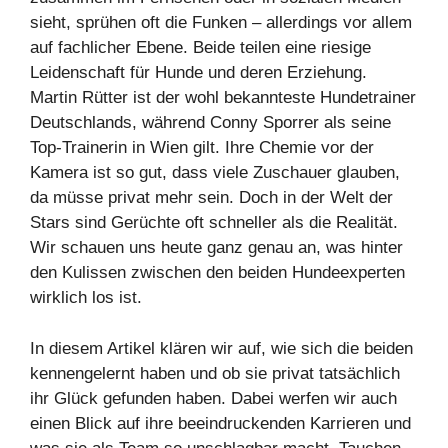
sieht, sprühen oft die Funken – allerdings vor allem
auf fachlicher Ebene. Beide teilen eine riesige
Leidenschaft für Hunde und deren Erziehung.
Martin Rütter ist der wohl bekannteste Hundetrainer
Deutschlands, während Conny Sporrer als seine
Top-Trainerin in Wien gilt. Ihre Chemie vor der
Kamera ist so gut, dass viele Zuschauer glauben,
da müsse privat mehr sein. Doch in der Welt der
Stars sind Gerüchte oft schneller als die Realität.
Wir schauen uns heute ganz genau an, was hinter
den Kulissen zwischen den beiden Hundeexperten
wirklich los ist.
In diesem Artikel klären wir auf, wie sich die beiden
kennengelernt haben und ob sie privat tatsächlich
ihr Glück gefunden haben. Dabei werfen wir auch
einen Blick auf ihre beeindruckenden Karrieren und