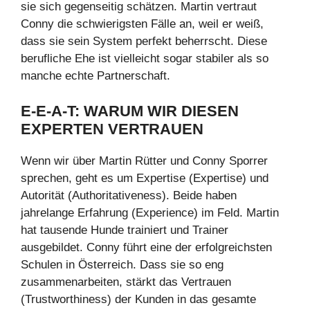
sie sich gegenseitig schätzen. Martin vertraut
Conny die schwierigsten Fälle an, weil er weiß,
dass sie sein System perfekt beherrscht. Diese
berufliche Ehe ist vielleicht sogar stabiler als so
manche echte Partnerschaft.
E-E-A-T: WARUM WIR DIESEN
EXPERTEN VERTRAUEN
Wenn wir über Martin Rütter und Conny Sporrer
sprechen, geht es um Expertise (Expertise) und
Autorität (Authoritativeness). Beide haben
jahrelange Erfahrung (Experience) im Feld. Martin
hat tausende Hunde trainiert und Trainer
ausgebildet. Conny führt eine der erfolgreichsten
Schulen in Österreich. Dass sie so eng
zusammenarbeiten, stärkt das Vertrauen
(Trustworthiness) der Kunden in das gesamte