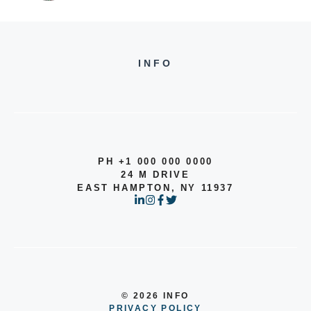
INFO
PH +1 000 000 0000
24 M DRIVE
EAST HAMPTON, NY 11937
© 2026 INFO
PRIVACY POLICY