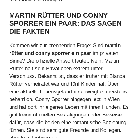
MARTIN RÜTTER UND CONNY
SPORRER EIN PAAR: DAS SAGEN
DIE FAKTEN
Kommen wir zur brennenden Frage: Sind
martin
rütter und conny sporrer ein paar
im privaten
Sinne? Die offizielle Antwort lautet: Nein. Martin
Rütter hält sein Privatleben extrem unter
Verschluss. Bekannt ist, dass er früher mit Bianca
Rütter verheiratet war und fünf Kinder hat. Über
eine aktuelle Lebensgefährtin schweigt er meistens
beharrlich. Conny Sporrer hingegen lebt in Wien
und hat dort ihr eigenes Leben mit ihren Hunden. Es
gibt keine offiziellen Bestätigungen oder Beweise
dafür, dass die beiden eine romantische Beziehung
führen. Sie sind sehr gute Freunde und Kollegen,
aber kein Liebespaar.