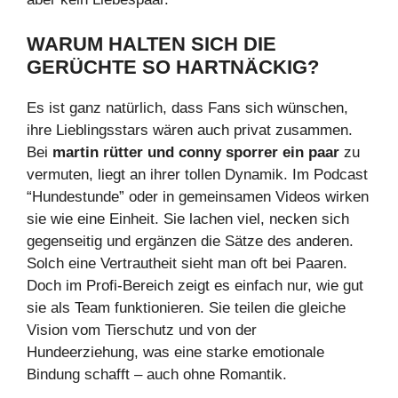
WARUM HALTEN SICH DIE
GERÜCHTE SO HARTNÄCKIG?
Es ist ganz natürlich, dass Fans sich wünschen,
ihre Lieblingsstars wären auch privat zusammen.
Bei
martin rütter und conny sporrer ein paar
zu
vermuten, liegt an ihrer tollen Dynamik. Im Podcast
“Hundestunde” oder in gemeinsamen Videos wirken
sie wie eine Einheit. Sie lachen viel, necken sich
gegenseitig und ergänzen die Sätze des anderen.
Solch eine Vertrautheit sieht man oft bei Paaren.
Doch im Profi-Bereich zeigt es einfach nur, wie gut
sie als Team funktionieren. Sie teilen die gleiche
Vision vom Tierschutz und von der
Hundeerziehung, was eine starke emotionale
Bindung schafft – auch ohne Romantik.