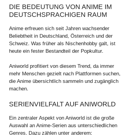
DIE BEDEUTUNG VON ANIME IM
DEUTSCHSPRACHIGEN RAUM
Anime erfreuen sich seit Jahren wachsender
Beliebtheit in Deutschland, Österreich und der
Schweiz. Was früher als Nischenhobby galt, ist
heute ein fester Bestandteil der Popkultur.
Aniworld profitiert von diesem Trend, da immer
mehr Menschen gezielt nach Plattformen suchen,
die Anime übersichtlich sammeln und zugänglich
machen.
SERIENVIELFALT AUF ANIWORLD
Ein zentraler Aspekt von Aniworld ist die große
Auswahl an Anime-Serien aus unterschiedlichen
Genres. Dazu zählen unter anderem: