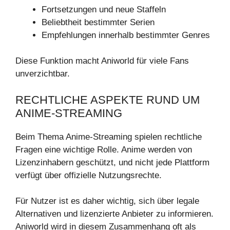
Fortsetzungen und neue Staffeln
Beliebtheit bestimmter Serien
Empfehlungen innerhalb bestimmter Genres
Diese Funktion macht Aniworld für viele Fans
unverzichtbar.
RECHTLICHE ASPEKTE RUND UM
ANIME-STREAMING
Beim Thema Anime-Streaming spielen rechtliche
Fragen eine wichtige Rolle. Anime werden von
Lizenzinhabern geschützt, und nicht jede Plattform
verfügt über offizielle Nutzungsrechte.
Für Nutzer ist es daher wichtig, sich über legale
Alternativen und lizenzierte Anbieter zu informieren.
Aniworld wird in diesem Zusammenhang oft als