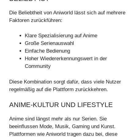
Die Beliebtheit von Aniworld lässt sich auf mehrere
Faktoren zurückführen:
Klare Spezialisierung auf Anime
Große Serienauswahl
Einfache Bedienung
Hoher Wiedererkennungswert in der
Community
Diese Kombination sorgt dafür, dass viele Nutzer
regelmäßig auf die Plattform zurückkehren.
ANIME-KULTUR UND LIFESTYLE
Anime sind längst mehr als nur Serien. Sie
beeinflussen Mode, Musik, Gaming und Kunst.
Plattformen wie Aniworld tragen dazu bei, diese