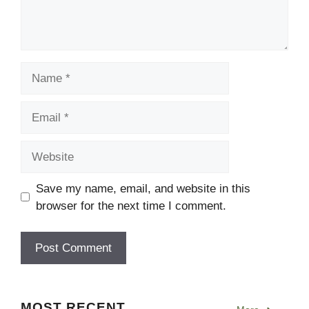
Name
Email
Website
Save my name, email, and website in this
browser for the next time I comment.
MOST RECENT