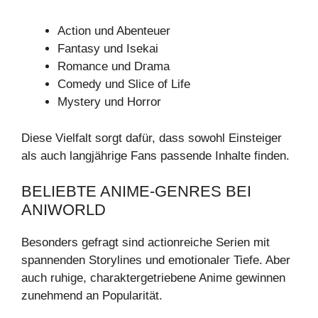
Action und Abenteuer
Fantasy und Isekai
Romance und Drama
Comedy und Slice of Life
Mystery und Horror
Diese Vielfalt sorgt dafür, dass sowohl Einsteiger
als auch langjährige Fans passende Inhalte finden.
BELIEBTE ANIME-GENRES BEI
ANIWORLD
Besonders gefragt sind actionreiche Serien mit
spannenden Storylines und emotionaler Tiefe. Aber
auch ruhige, charaktergetriebene Anime gewinnen
zunehmend an Popularität.