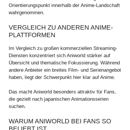
Orientierungspunkt innerhalb der Anime-Landschaft
wahrgenommen.
VERGLEICH ZU ANDEREN ANIME-
PLATTFORMEN
Im Vergleich zu großen kommerziellen Streaming-
Diensten konzentriert sich Aniworld stärker auf
Übersicht und thematische Fokussierung. Während
andere Anbieter ein breites Film- und Serienangebot
haben, liegt der Schwerpunkt hier klar auf Anime.
Das macht Aniworld besonders attraktiv für Fans,
die gezielt nach japanischen Animationsserien
suchen.
WARUM ANIWORLD BEI FANS SO
BELIEBT IST