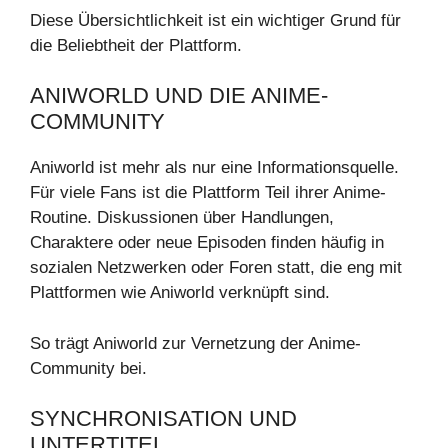
Diese Übersichtlichkeit ist ein wichtiger Grund für
die Beliebtheit der Plattform.
ANIWORLD UND DIE ANIME-
COMMUNITY
Aniworld ist mehr als nur eine Informationsquelle.
Für viele Fans ist die Plattform Teil ihrer Anime-
Routine. Diskussionen über Handlungen,
Charaktere oder neue Episoden finden häufig in
sozialen Netzwerken oder Foren statt, die eng mit
Plattformen wie Aniworld verknüpft sind.
So trägt Aniworld zur Vernetzung der Anime-
Community bei.
SYNCHRONISATION UND
UNTERTITEL