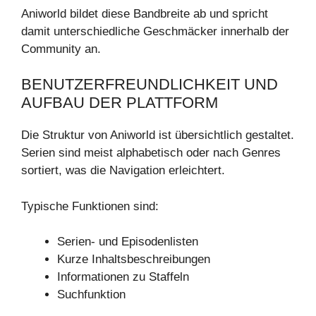
Aniworld bildet diese Bandbreite ab und spricht
damit unterschiedliche Geschmäcker innerhalb der
Community an.
BENUTZERFREUNDLICHKEIT UND
AUFBAU DER PLATTFORM
Die Struktur von Aniworld ist übersichtlich gestaltet.
Serien sind meist alphabetisch oder nach Genres
sortiert, was die Navigation erleichtert.
Typische Funktionen sind:
Serien- und Episodenlisten
Kurze Inhaltsbeschreibungen
Informationen zu Staffeln
Suchfunktion