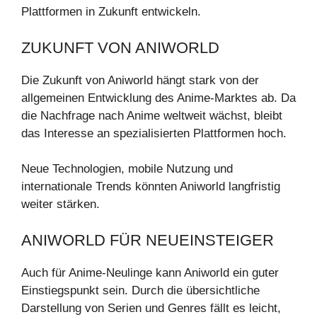
Plattformen in Zukunft entwickeln.
ZUKUNFT VON ANIWORLD
Die Zukunft von Aniworld hängt stark von der
allgemeinen Entwicklung des Anime-Marktes ab. Da
die Nachfrage nach Anime weltweit wächst, bleibt
das Interesse an spezialisierten Plattformen hoch.
Neue Technologien, mobile Nutzung und
internationale Trends könnten Aniworld langfristig
weiter stärken.
ANIWORLD FÜR NEUEINSTEIGER
Auch für Anime-Neulinge kann Aniworld ein guter
Einstiegspunkt sein. Durch die übersichtliche
Darstellung von Serien und Genres fällt es leicht,