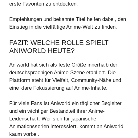
erste Favoriten zu entdecken.
Empfehlungen und bekannte Titel helfen dabei, den
Einstieg in die vielfältige Anime-Welt zu finden.
FAZIT: WELCHE ROLLE SPIELT
ANIWORLD HEUTE?
Aniworld hat sich als feste Größe innerhalb der
deutschsprachigen Anime-Szene etabliert. Die
Plattform steht für Vielfalt, Community-Nähe und
eine klare Fokussierung auf Anime-Inhalte.
Für viele Fans ist Aniworld ein täglicher Begleiter
und ein wichtiger Bestandteil ihrer Anime-
Leidenschaft. Wer sich für japanische
Animationsserien interessiert, kommt an Aniworld
kaum vorbei.