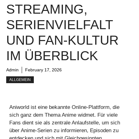
STREAMING,
SERIENVIELFALT
UND FAN-KULTUR
IM ÜBERBLICK
Admin
February 17, 2026
ALLGEMEIN
Aniworld ist eine bekannte Online-Plattform, die
sich ganz dem Thema Anime widmet. Für viele
Fans dient sie als zentrale Anlaufstelle, um sich
über Anime-Serien zu informieren, Episoden zu
entdecken und sich mit Gleichgesinnten