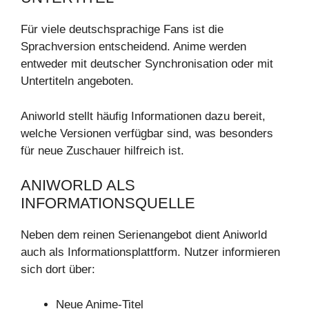
Für viele deutschsprachige Fans ist die
Sprachversion entscheidend. Anime werden
entweder mit deutscher Synchronisation oder mit
Untertiteln angeboten.
Aniworld stellt häufig Informationen dazu bereit,
welche Versionen verfügbar sind, was besonders
für neue Zuschauer hilfreich ist.
ANIWORLD ALS
INFORMATIONSQUELLE
Neben dem reinen Serienangebot dient Aniworld
auch als Informationsplattform. Nutzer informieren
sich dort über:
Neue Anime-Titel