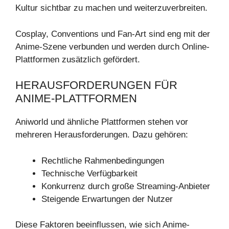
Kultur sichtbar zu machen und weiterzuverbreiten.
Cosplay, Conventions und Fan-Art sind eng mit der
Anime-Szene verbunden und werden durch Online-
Plattformen zusätzlich gefördert.
HERAUSFORDERUNGEN FÜR
ANIME-PLATTFORMEN
Aniworld und ähnliche Plattformen stehen vor
mehreren Herausforderungen. Dazu gehören:
Rechtliche Rahmenbedingungen
Technische Verfügbarkeit
Konkurrenz durch große Streaming-Anbieter
Steigende Erwartungen der Nutzer
Diese Faktoren beeinflussen, wie sich Anime-