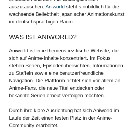
auszutauschen.
Aniworld
steht sinnbildlich für die
wachsende Beliebtheit japanischer Animationskunst
im deutschsprachigen Raum.
WAS IST ANIWORLD?
Aniworld ist eine themenspezifische Website, die
sich auf Anime-Inhalte konzentriert. Im Fokus
stehen Serien, Episodenübersichten, Informationen
zu Staffeln sowie eine benutzerfreundliche
Navigation. Die Plattform richtet sich vor allem an
Anime-Fans, die neue Titel entdecken oder
bekannte Serien erneut verfolgen möchten.
Durch ihre klare Ausrichtung hat sich Aniworld im
Laufe der Zeit einen festen Platz in der Anime-
Community erarbeitet.