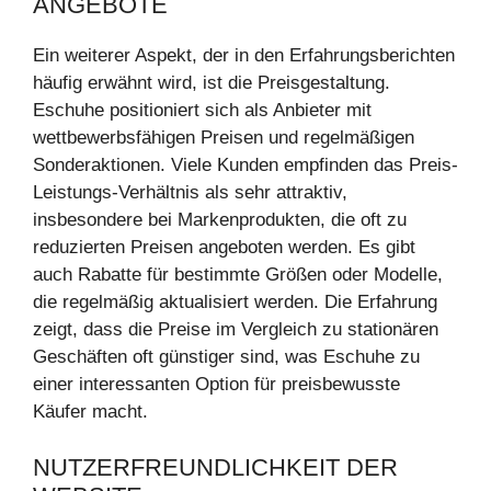
ANGEBOTE
Ein weiterer Aspekt, der in den Erfahrungsberichten
häufig erwähnt wird, ist die Preisgestaltung.
Eschuhe positioniert sich als Anbieter mit
wettbewerbsfähigen Preisen und regelmäßigen
Sonderaktionen. Viele Kunden empfinden das Preis-
Leistungs-Verhältnis als sehr attraktiv,
insbesondere bei Markenprodukten, die oft zu
reduzierten Preisen angeboten werden. Es gibt
auch Rabatte für bestimmte Größen oder Modelle,
die regelmäßig aktualisiert werden. Die Erfahrung
zeigt, dass die Preise im Vergleich zu stationären
Geschäften oft günstiger sind, was Eschuhe zu
einer interessanten Option für preisbewusste
Käufer macht.
NUTZERFREUNDLICHKEIT DER