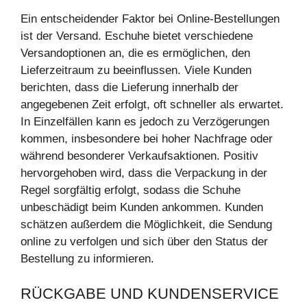
Ein entscheidender Faktor bei Online-Bestellungen
ist der Versand. Eschuhe bietet verschiedene
Versandoptionen an, die es ermöglichen, den
Lieferzeitraum zu beeinflussen. Viele Kunden
berichten, dass die Lieferung innerhalb der
angegebenen Zeit erfolgt, oft schneller als erwartet.
In Einzelfällen kann es jedoch zu Verzögerungen
kommen, insbesondere bei hoher Nachfrage oder
während besonderer Verkaufsaktionen. Positiv
hervorgehoben wird, dass die Verpackung in der
Regel sorgfältig erfolgt, sodass die Schuhe
unbeschädigt beim Kunden ankommen. Kunden
schätzen außerdem die Möglichkeit, die Sendung
online zu verfolgen und sich über den Status der
Bestellung zu informieren.
RÜCKGABE UND KUNDENSERVICE