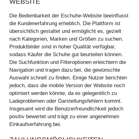
WEBSITE
Die Bedienbarkeit der Eschuhe-Website beeinflusst
die Kundenerfahrung erheblich. Die Plattform ist
übersichtlich gestaltet und ermöglicht es, gezielt
nach Kategorien, Marken und Größen zu suchen.
Produktbilder sind in hoher Qualität verfügbar,
sodass Käufer die Schuhe gut beurteilen können.
Die Suchfunktion und Filteroptionen erleichtern die
Navigation und tragen dazu bei, die gewünschte
Auswahl schnell zu finden. Einige Nutzer berichten
jedoch, dass die mobile Version der Website noch
optimiert werden könnte, da es gelegentlich zu
Ladeproblemen oder Darstellungsfehlern kommt.
Insgesamt wird die Benutzerfreundlichkeit jedoch
positiv bewertet und trägt zu einer angenehmen
Einkaufserfahrung bei.