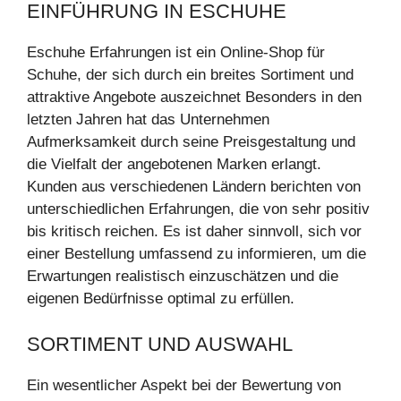
EINFÜHRUNG IN ESCHUHE
Eschuhe Erfahrungen ist ein Online-Shop für
Schuhe, der sich durch ein breites Sortiment und
attraktive Angebote auszeichnet Besonders in den
letzten Jahren hat das Unternehmen
Aufmerksamkeit durch seine Preisgestaltung und
die Vielfalt der angebotenen Marken erlangt.
Kunden aus verschiedenen Ländern berichten von
unterschiedlichen Erfahrungen, die von sehr positiv
bis kritisch reichen. Es ist daher sinnvoll, sich vor
einer Bestellung umfassend zu informieren, um die
Erwartungen realistisch einzuschätzen und die
eigenen Bedürfnisse optimal zu erfüllen.
SORTIMENT UND AUSWAHL
Ein wesentlicher Aspekt bei der Bewertung von