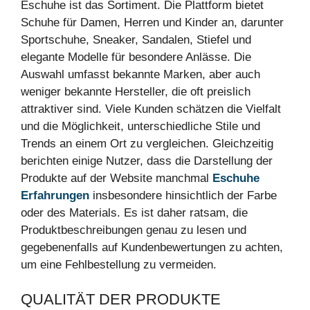
Eschuhe ist das Sortiment. Die Plattform bietet
Schuhe für Damen, Herren und Kinder an, darunter
Sportschuhe, Sneaker, Sandalen, Stiefel und
elegante Modelle für besondere Anlässe. Die
Auswahl umfasst bekannte Marken, aber auch
weniger bekannte Hersteller, die oft preislich
attraktiver sind. Viele Kunden schätzen die Vielfalt
und die Möglichkeit, unterschiedliche Stile und
Trends an einem Ort zu vergleichen. Gleichzeitig
berichten einige Nutzer, dass die Darstellung der
Produkte auf der Website manchmal
Eschuhe
Erfahrungen
insbesondere hinsichtlich der Farbe
oder des Materials. Es ist daher ratsam, die
Produktbeschreibungen genau zu lesen und
gegebenenfalls auf Kundenbewertungen zu achten,
um eine Fehlbestellung zu vermeiden.
QUALITÄT DER PRODUKTE