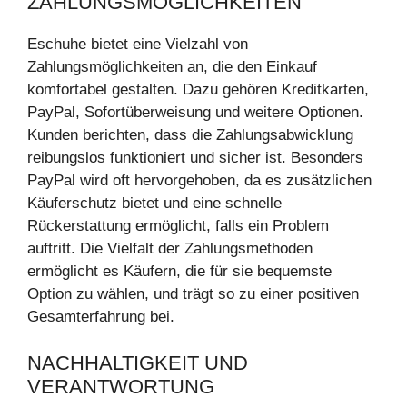
ZAHLUNGSMÖGLICHKEITEN
Eschuhe bietet eine Vielzahl von
Zahlungsmöglichkeiten an, die den Einkauf
komfortabel gestalten. Dazu gehören Kreditkarten,
PayPal, Sofortüberweisung und weitere Optionen.
Kunden berichten, dass die Zahlungsabwicklung
reibungslos funktioniert und sicher ist. Besonders
PayPal wird oft hervorgehoben, da es zusätzlichen
Käuferschutz bietet und eine schnelle
Rückerstattung ermöglicht, falls ein Problem
auftritt. Die Vielfalt der Zahlungsmethoden
ermöglicht es Käufern, die für sie bequemste
Option zu wählen, und trägt so zu einer positiven
Gesamterfahrung bei.
NACHHALTIGKEIT UND
VERANTWORTUNG