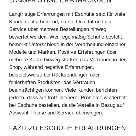
LANGFRISTIGE ERFAHRUNGEN
Langfristige Erfahrungen mit Eschuhe sind für viele
Kunden entscheidend, da die Qualität und der
Service über mehrere Bestellungen hinweg
bewertet werden. Wer regelmäßig Schuhe bestellt,
bemerkt Unterschiede in der Verarbeitung einzelner
Modelle und Marken. Positive Erfahrungen über
mehrere Käufe hinweg stärken das Vertrauen in den
Shop, während negative Erfahrungen,
beispielsweise bei Rücksendungen oder
fehlerhaften Produkten, das Vertrauen
beeinträchtigen können. Viele Kunden berichten
jedoch, dass sie trotz kleinerer Probleme wiederholt
bei Eschuhe bestellen, da die Vorteile in Bezug auf
Auswahl, Preise und Service überwiegen.
FAZIT ZU ESCHUHE ERFAHRUNGEN