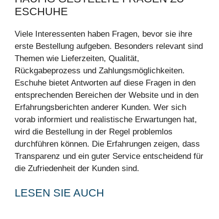
ESCHUHE
Viele Interessenten haben Fragen, bevor sie ihre
erste Bestellung aufgeben. Besonders relevant sind
Themen wie Lieferzeiten, Qualität,
Rückgabeprozess und Zahlungsmöglichkeiten.
Eschuhe bietet Antworten auf diese Fragen in den
entsprechenden Bereichen der Website und in den
Erfahrungsberichten anderer Kunden. Wer sich
vorab informiert und realistische Erwartungen hat,
wird die Bestellung in der Regel problemlos
durchführen können. Die Erfahrungen zeigen, dass
Transparenz und ein guter Service entscheidend für
die Zufriedenheit der Kunden sind.
LESEN SIE AUCH