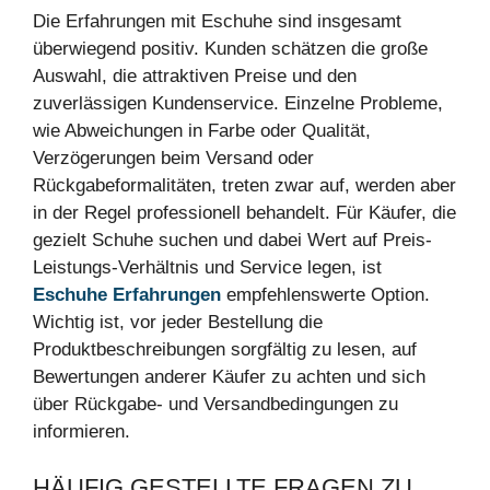
Die Erfahrungen mit Eschuhe sind insgesamt
überwiegend positiv. Kunden schätzen die große
Auswahl, die attraktiven Preise und den
zuverlässigen Kundenservice. Einzelne Probleme,
wie Abweichungen in Farbe oder Qualität,
Verzögerungen beim Versand oder
Rückgabeformalitäten, treten zwar auf, werden aber
in der Regel professionell behandelt. Für Käufer, die
gezielt Schuhe suchen und dabei Wert auf Preis-
Leistungs-Verhältnis und Service legen, ist
Eschuhe Erfahrungen
empfehlenswerte Option.
Wichtig ist, vor jeder Bestellung die
Produktbeschreibungen sorgfältig zu lesen, auf
Bewertungen anderer Käufer zu achten und sich
über Rückgabe- und Versandbedingungen zu
informieren.
HÄUFIG GESTELLTE FRAGEN ZU