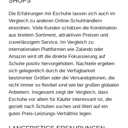
SHOPS
Die Erfahrungen mit Eschuhe lassen sich auch im
Vergleich zu anderen Online-Schuhhändlern
einordnen. Viele Kunden schätzen die Kombination
aus breitem Sortiment, attraktiven Preisen und
zuverlässigem Service. Im Vergleich zu
internationalen Plattformen wie Zalando oder
Amazon wird oft die direkte Fokussierung auf
Schuhe positiv hervorgehoben. Nachteile ergeben
sich gelegentlich durch die Verfügbarkeit
bestimmter Größen oder die Versandoptionen, die
nicht immer so flexibel sind wie bei großen globalen
Anbietern. Insgesamt zeigt der Vergleich, dass
Eschuhe vor allem für Käufer interessant ist, die
gezielt nach Schuhen suchen und Wert auf ein
gutes Preis-Leistungs-Verhältnis legen.