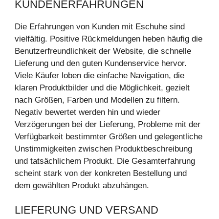
KUNDENERFAHRUNGEN
Die Erfahrungen von Kunden mit Eschuhe sind
vielfältig. Positive Rückmeldungen heben häufig die
Benutzerfreundlichkeit der Website, die schnelle
Lieferung und den guten Kundenservice hervor.
Viele Käufer loben die einfache Navigation, die
klaren Produktbilder und die Möglichkeit, gezielt
nach Größen, Farben und Modellen zu filtern.
Negativ bewertet werden hin und wieder
Verzögerungen bei der Lieferung, Probleme mit der
Verfügbarkeit bestimmter Größen und gelegentliche
Unstimmigkeiten zwischen Produktbeschreibung
und tatsächlichem Produkt. Die Gesamterfahrung
scheint stark von der konkreten Bestellung und
dem gewählten Produkt abzuhängen.
LIEFERUNG UND VERSAND