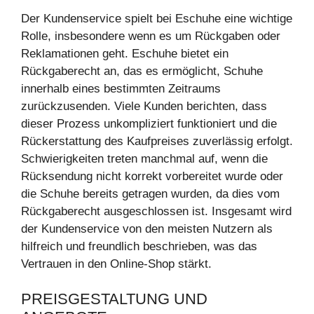
Der Kundenservice spielt bei Eschuhe eine wichtige
Rolle, insbesondere wenn es um Rückgaben oder
Reklamationen geht. Eschuhe bietet ein
Rückgaberecht an, das es ermöglicht, Schuhe
innerhalb eines bestimmten Zeitraums
zurückzusenden. Viele Kunden berichten, dass
dieser Prozess unkompliziert funktioniert und die
Rückerstattung des Kaufpreises zuverlässig erfolgt.
Schwierigkeiten treten manchmal auf, wenn die
Rücksendung nicht korrekt vorbereitet wurde oder
die Schuhe bereits getragen wurden, da dies vom
Rückgaberecht ausgeschlossen ist. Insgesamt wird
der Kundenservice von den meisten Nutzern als
hilfreich und freundlich beschrieben, was das
Vertrauen in den Online-Shop stärkt.
PREISGESTALTUNG UND