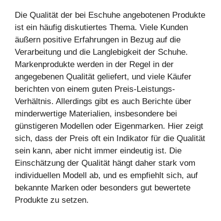
Die Qualität der bei Eschuhe angebotenen Produkte
ist ein häufig diskutiertes Thema. Viele Kunden
äußern positive Erfahrungen in Bezug auf die
Verarbeitung und die Langlebigkeit der Schuhe.
Markenprodukte werden in der Regel in der
angegebenen Qualität geliefert, und viele Käufer
berichten von einem guten Preis-Leistungs-
Verhältnis. Allerdings gibt es auch Berichte über
minderwertige Materialien, insbesondere bei
günstigeren Modellen oder Eigenmarken. Hier zeigt
sich, dass der Preis oft ein Indikator für die Qualität
sein kann, aber nicht immer eindeutig ist. Die
Einschätzung der Qualität hängt daher stark vom
individuellen Modell ab, und es empfiehlt sich, auf
bekannte Marken oder besonders gut bewertete
Produkte zu setzen.