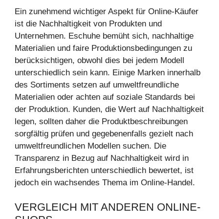
Ein zunehmend wichtiger Aspekt für Online-Käufer
ist die Nachhaltigkeit von Produkten und
Unternehmen. Eschuhe bemüht sich, nachhaltige
Materialien und faire Produktionsbedingungen zu
berücksichtigen, obwohl dies bei jedem Modell
unterschiedlich sein kann. Einige Marken innerhalb
des Sortiments setzen auf umweltfreundliche
Materialien oder achten auf soziale Standards bei
der Produktion. Kunden, die Wert auf Nachhaltigkeit
legen, sollten daher die Produktbeschreibungen
sorgfältig prüfen und gegebenenfalls gezielt nach
umweltfreundlichen Modellen suchen. Die
Transparenz in Bezug auf Nachhaltigkeit wird in
Erfahrungsberichten unterschiedlich bewertet, ist
jedoch ein wachsendes Thema im Online-Handel.
VERGLEICH MIT ANDEREN ONLINE-