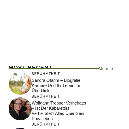
MOST RECENT
More
BERÜHMTHEIT
Sandra Ofarim – Biografie,
Karriere Und Ihr Leben Im
Überblick
BERÜHMTHEIT
Wolfgang Trepper Verheiratet
– Ist Der Kabarettist
Verheiratet? Alles Über Sein
Privatleben
BERÜHMTHEIT