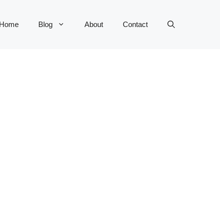
Home
Blog
About
Contact