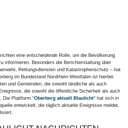
chrichten eine entscheidende Rolle, um die Bevölkerung
u informieren. Besonders die Berichterstattung über
euerwehr, Rettungsdiensten und Katastrophenschutz – hat
erberg im Bundesland Nordrhein-Westfalen ist hierbei
ten und Gemeinden, die sowohl ländliche als auch
eignisse, die sowohl die öffentliche Sicherheit als auch
. Die Plattform “
Oberberg aktuell Blaulicht
” hat sich in
uelle entwickelt, die täglich aktuelle Ereignisse meldet,
isiert.