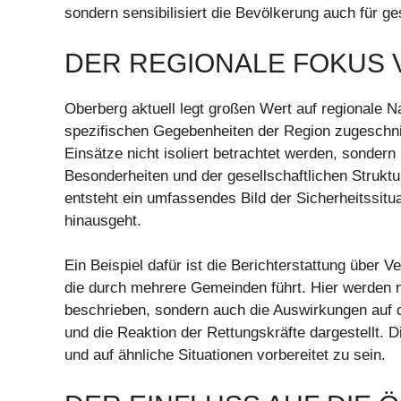
sondern sensibilisiert die Bevölkerung auch für ge
DER REGIONALE FOKUS 
Oberberg aktuell legt großen Wert auf regionale Na
spezifischen Gegebenheiten der Region zugeschnit
Einsätze nicht isoliert betrachtet werden, sondern 
Besonderheiten und der gesellschaftlichen Strukt
entsteht ein umfassendes Bild der Sicherheitssitu
hinausgeht.
Ein Beispiel dafür ist die Berichterstattung über 
die durch mehrere Gemeinden führt. Hier werden ni
beschrieben, sondern auch die Auswirkungen auf
und die Reaktion der Rettungskräfte dargestellt. D
und auf ähnliche Situationen vorbereitet zu sein.