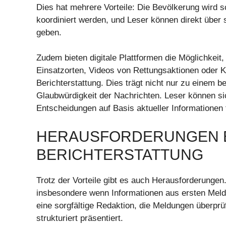
Dies hat mehrere Vorteile: Die Bevölkerung wird s
koordiniert werden, und Leser können direkt üb
geben.
Zudem bieten digitale Plattformen die Möglichkeit,
Einsatzorten, Videos von Rettungsaktionen oder Ka
Berichterstattung. Dies trägt nicht nur zu einem 
Glaubwürdigkeit der Nachrichten. Leser können si
Entscheidungen auf Basis aktueller Informationen t
HERAUSFORDERUNGEN BE
BERICHTERSTATTUNG
Trotz der Vorteile gibt es auch Herausforderungen.
insbesondere wenn Informationen aus ersten Meldu
eine sorgfältige Redaktion, die Meldungen überprüft
strukturiert präsentiert.