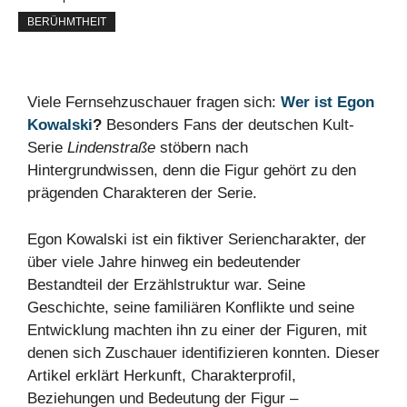
BERÜHMTHEIT
Viele Fernsehzuschauer fragen sich:
Wer ist Egon
Kowalski
?
Besonders Fans der deutschen Kult-
Serie
Lindenstraße
stöbern nach
Hintergrundwissen, denn die Figur gehört zu den
prägenden Charakteren der Serie.
Egon Kowalski ist ein fiktiver Seriencharakter, der
über viele Jahre hinweg ein bedeutender
Bestandteil der Erzählstruktur war. Seine
Geschichte, seine familiären Konflikte und seine
Entwicklung machten ihn zu einer der Figuren, mit
denen sich Zuschauer identifizieren konnten. Dieser
Artikel erklärt Herkunft, Charakterprofil,
Beziehungen und Bedeutung der Figur –