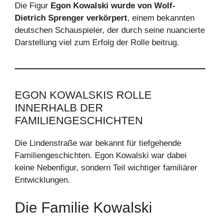
Die Figur
Egon Kowalski wurde von Wolf-
Dietrich Sprenger verkörpert
, einem bekannten
deutschen Schauspieler, der durch seine nuancierte
Darstellung viel zum Erfolg der Rolle beitrug.
EGON KOWALSKIS ROLLE
INNERHALB DER
FAMILIENGESCHICHTEN
Die Lindenstraße war bekannt für tiefgehende
Familiengeschichten. Egon Kowalski war dabei
keine Nebenfigur, sondern Teil wichtiger familiärer
Entwicklungen.
Die Familie Kowalski