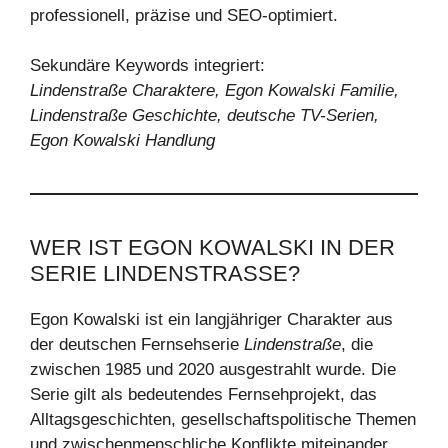
professionell, präzise und SEO-optimiert.
Sekundäre Keywords integriert:
Lindenstraße Charaktere, Egon Kowalski Familie,
Lindenstraße Geschichte, deutsche TV-Serien,
Egon Kowalski Handlung
WER IST EGON KOWALSKI IN DER
SERIE LINDENSTRASSE?
Egon Kowalski ist ein langjähriger Charakter aus
der deutschen Fernsehserie
Lindenstraße
, die
zwischen 1985 und 2020 ausgestrahlt wurde. Die
Serie gilt als bedeutendes Fernsehprojekt, das
Alltagsgeschichten, gesellschaftspolitische Themen
und zwischenmenschliche Konflikte miteinander