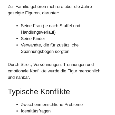
Zur Familie gehören mehrere über die Jahre
gezeigte Figuren, darunter:
Seine Frau (je nach Staffel und
Handlungsverlauf)
Seine Kinder
Verwandte, die für zusätzliche
Spannungsbögen sorgten
Durch Streit, Versöhnungen, Trennungen und
emotionale Konflikte wurde die Figur menschlich
und nahbar.
Typische Konflikte
Zwischenmenschliche Probleme
Identitätsfragen