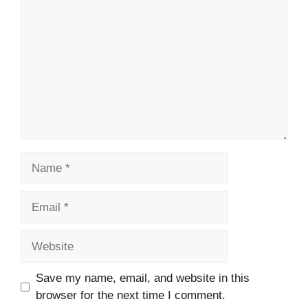
Name
Email
Website
Save my name, email, and website in this
browser for the next time I comment.