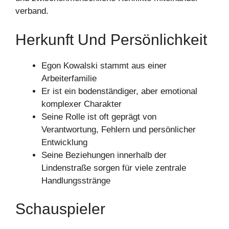
verband.
Herkunft Und Persönlichkeit
Egon Kowalski stammt aus einer
Arbeiterfamilie
Er ist ein bodenständiger, aber emotional
komplexer Charakter
Seine Rolle ist oft geprägt von
Verantwortung, Fehlern und persönlicher
Entwicklung
Seine Beziehungen innerhalb der
Lindenstraße sorgen für viele zentrale
Handlungsstränge
Schauspieler