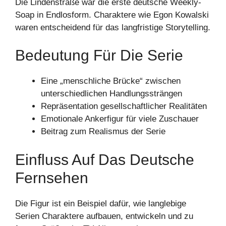
Die Lindenstraße war die erste deutsche Weekly-
Soap in Endlosform. Charaktere wie Egon Kowalski
waren entscheidend für das langfristige Storytelling.
Bedeutung Für Die Serie
Eine „menschliche Brücke“ zwischen
unterschiedlichen Handlungssträngen
Repräsentation gesellschaftlicher Realitäten
Emotionale Ankerfigur für viele Zuschauer
Beitrag zum Realismus der Serie
Einfluss Auf Das Deutsche
Fernsehen
Die Figur ist ein Beispiel dafür, wie langlebige
Serien Charaktere aufbauen, entwickeln und zu