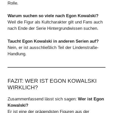
Rolle.
Warum suchen so viele nach Egon Kowalski?
Weil die Figur als Kultcharakter gilt und Fans auch
nach Ende der Serie Hintergrundwissen suchen.
Taucht Egon Kowalski in anderen Serien auf?
Nein, er ist ausschließlich Teil der Lindenstraße-
Handlung.
FAZIT: WER IST EGON KOWALSKI
WIRKLICH?
Zusammenfassend lässt sich sagen:
Wer ist Egon
Kowalski?
Er ist eine der prägendsten Figuren aus der