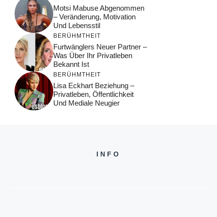
Motsi Mabuse Abgenommen
– Veränderung, Motivation
Und Lebensstil
BERÜHMTHEIT
Furtwänglers Neuer Partner –
Was Über Ihr Privatleben
Bekannt Ist
BERÜHMTHEIT
Lisa Eckhart Beziehung –
Privatleben, Öffentlichkeit
Und Mediale Neugier
INFO