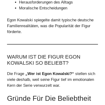
Herausforderungen des Alltags
Moralische Entscheidungen
Egon Kowalski spiegelte damit typische deutsche
Familienrealitäten, was die Popularität der Figur
förderte.
WARUM IST DIE FIGUR EGON
KOWALSKI SO BELIEBT?
Die Frage
„Wer ist Egon Kowalski?“
stellen sich
viele deshalb, weil seine Figur tief im emotionalen
Kern der Serie verwurzelt war.
Gründe Für Die Beliebtheit