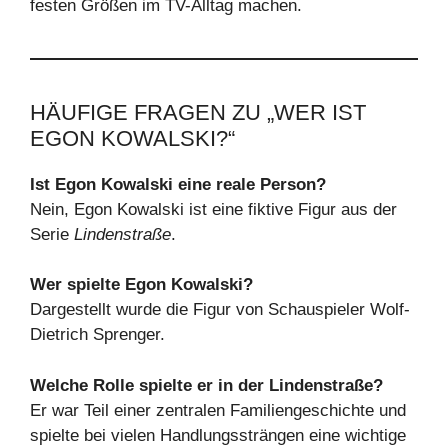
festen Größen im TV-Alltag machen.
HÄUFIGE FRAGEN ZU „WER IST
EGON KOWALSKI?“
Ist Egon Kowalski eine reale Person?
Nein, Egon Kowalski ist eine fiktive Figur aus der
Serie
Lindenstraße
.
Wer spielte Egon Kowalski?
Dargestellt wurde die Figur von Schauspieler Wolf-
Dietrich Sprenger.
Welche Rolle spielte er in der Lindenstraße?
Er war Teil einer zentralen Familiengeschichte und
spielte bei vielen Handlungssträngen eine wichtige