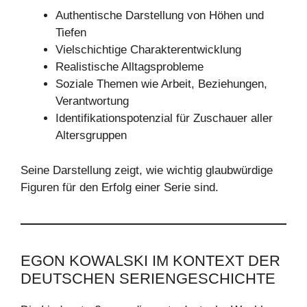
Authentische Darstellung von Höhen und
Tiefen
Vielschichtige Charakterentwicklung
Realistische Alltagsprobleme
Soziale Themen wie Arbeit, Beziehungen,
Verantwortung
Identifikationspotenzial für Zuschauer aller
Altersgruppen
Seine Darstellung zeigt, wie wichtig glaubwürdige
Figuren für den Erfolg einer Serie sind.
EGON KOWALSKI IM KONTEXT DER
DEUTSCHEN SERIENGESCHICHTE