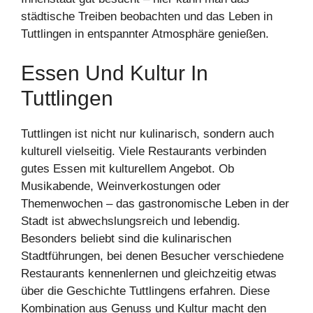
städtische Treiben beobachten und das Leben in
Tuttlingen in entspannter Atmosphäre genießen.
Essen Und Kultur In
Tuttlingen
Tuttlingen ist nicht nur kulinarisch, sondern auch
kulturell vielseitig. Viele Restaurants verbinden
gutes Essen mit kulturellem Angebot. Ob
Musikabende, Weinverkostungen oder
Themenwochen – das gastronomische Leben in der
Stadt ist abwechslungsreich und lebendig.
Besonders beliebt sind die kulinarischen
Stadtführungen, bei denen Besucher verschiedene
Restaurants kennenlernen und gleichzeitig etwas
über die Geschichte Tuttlingens erfahren. Diese
Kombination aus Genuss und Kultur macht den