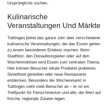
Ursprüngliche suchen.
Kulinarische
Veranstaltungen Und Märkte
Tuttlingen bietet das ganze Jahr über verschiedene
kulinarische Veranstaltungen, die das Essen gehen
zu einem besonderen Erlebnis machen. Beim
Stadtfest, den Donaufestspielen oder auf den
Wochenmärkten wird Essen zum zentralen Thema.
Hier können Besucher lokale Produkte probieren,
Streetfood genießen oder neue Restaurants
entdecken. Besonders der Wochenmarkt in
Tuttlingen zieht viele Besucher an – er ist ein
Treffpunkt für Feinschmecker und alle, die Wert auf
frische, regionale Zutaten legen.