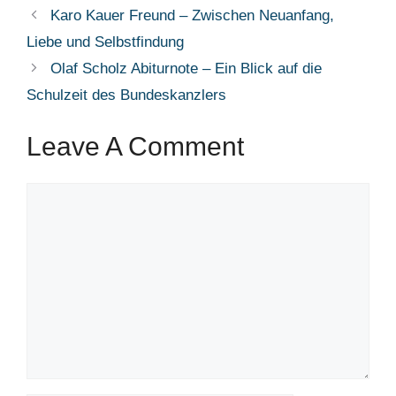
Karo Kauer Freund – Zwischen Neuanfang,
Liebe und Selbstfindung
Olaf Scholz Abiturnote – Ein Blick auf die
Schulzeit des Bundeskanzlers
Leave A Comment
Comment