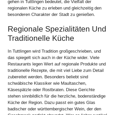
gehen in Tuttlingen bedeutet, die Vielfalt der
regionalen Küche zu erleben und gleichzeitig den
besonderen Charakter der Stadt zu genießen.
Regionale Spezialitäten Und
Traditionelle Küche
In Tuttlingen wird Tradition großgeschrieben, und
das spiegelt sich auch in der Küche wider. Viele
Restaurants legen Wert auf regionale Produkte und
traditionelle Rezepte, die mit viel Liebe zum Detail
zubereitet werden. Besonders beliebt sind
schwäbische Klassiker wie Maultaschen,
Käsespätzle oder Rostbraten. Diese Gerichte
stehen sinnbildlich für die herzliche, bodenständige
Küche der Region. Dazu passt ein gutes Glas
badischer oder württembergischer Wein, der den