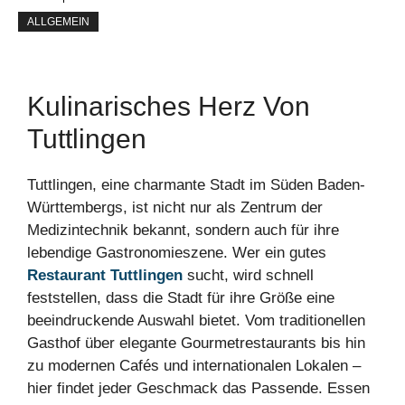
ALLGEMEIN
Kulinarisches Herz Von
Tuttlingen
Tuttlingen, eine charmante Stadt im Süden Baden-
Württembergs, ist nicht nur als Zentrum der
Medizintechnik bekannt, sondern auch für ihre
lebendige Gastronomieszene. Wer ein gutes
Restaurant Tuttlingen
sucht, wird schnell
feststellen, dass die Stadt für ihre Größe eine
beeindruckende Auswahl bietet. Vom traditionellen
Gasthof über elegante Gourmetrestaurants bis hin
zu modernen Cafés und internationalen Lokalen –
hier findet jeder Geschmack das Passende. Essen