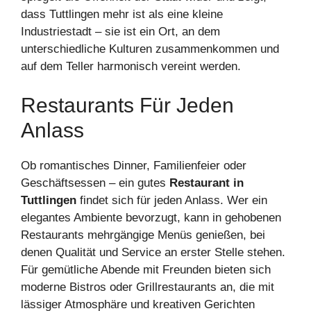
dass Tuttlingen mehr ist als eine kleine
Industriestadt – sie ist ein Ort, an dem
unterschiedliche Kulturen zusammenkommen und
auf dem Teller harmonisch vereint werden.
Restaurants Für Jeden
Anlass
Ob romantisches Dinner, Familienfeier oder
Geschäftsessen – ein gutes
Restaurant in
Tuttlingen
findet sich für jeden Anlass. Wer ein
elegantes Ambiente bevorzugt, kann in gehobenen
Restaurants mehrgängige Menüs genießen, bei
denen Qualität und Service an erster Stelle stehen.
Für gemütliche Abende mit Freunden bieten sich
moderne Bistros oder Grillrestaurants an, die mit
lässiger Atmosphäre und kreativen Gerichten