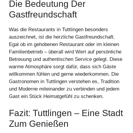
Die Bedeutung Der
Gastfreundschaft
Was die Restaurants in Tuttlingen besonders
auszeichnet, ist die herzliche Gastfreundschaft.
Egal ob im gehobenen Restaurant oder im kleinen
Familienbetrieb – überall wird Wert auf persönliche
Betreuung und authentischen Service gelegt. Diese
warme Atmosphäre sorgt dafür, dass sich Gäste
willkommen fühlen und gerne wiederkommen. Die
Gastronomen in Tuttlingen verstehen es, Tradition
und Moderne miteinander zu verbinden und jedem
Gast ein Stück Heimatgefühl zu schenken.
Fazit: Tuttlingen – Eine Stadt
Zum Genießen