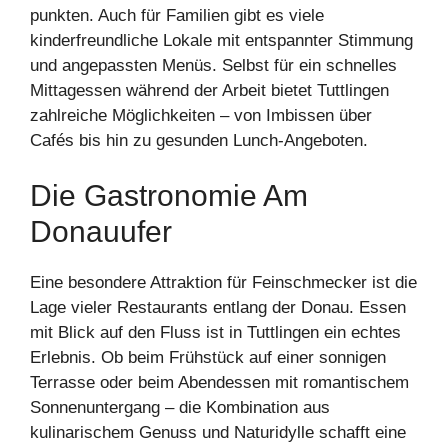
punkten. Auch für Familien gibt es viele
kinderfreundliche Lokale mit entspannter Stimmung
und angepassten Menüs. Selbst für ein schnelles
Mittagessen während der Arbeit bietet Tuttlingen
zahlreiche Möglichkeiten – von Imbissen über
Cafés bis hin zu gesunden Lunch-Angeboten.
Die Gastronomie Am
Donauufer
Eine besondere Attraktion für Feinschmecker ist die
Lage vieler Restaurants entlang der Donau. Essen
mit Blick auf den Fluss ist in Tuttlingen ein echtes
Erlebnis. Ob beim Frühstück auf einer sonnigen
Terrasse oder beim Abendessen mit romantischem
Sonnenuntergang – die Kombination aus
kulinarischem Genuss und Naturidylle schafft eine