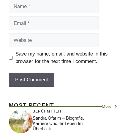
Name
Email
Website
Save my name, email, and website in this
browser for the next time I comment.
MOST RECENT
More
BERÜHMTHEIT
Sandra Ofarim – Biografie,
Karriere Und Ihr Leben Im
Überblick