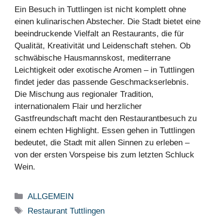
Ein Besuch in Tuttlingen ist nicht komplett ohne
einen kulinarischen Abstecher. Die Stadt bietet eine
beeindruckende Vielfalt an Restaurants, die für
Qualität, Kreativität und Leidenschaft stehen. Ob
schwäbische Hausmannskost, mediterrane
Leichtigkeit oder exotische Aromen – in Tuttlingen
findet jeder das passende Geschmackserlebnis.
Die Mischung aus regionaler Tradition,
internationalem Flair und herzlicher
Gastfreundschaft macht den Restaurantbesuch zu
einem echten Highlight. Essen gehen in Tuttlingen
bedeutet, die Stadt mit allen Sinnen zu erleben –
von der ersten Vorspeise bis zum letzten Schluck
Wein.
Categories
ALLGEMEIN
Tags
Restaurant Tuttlingen