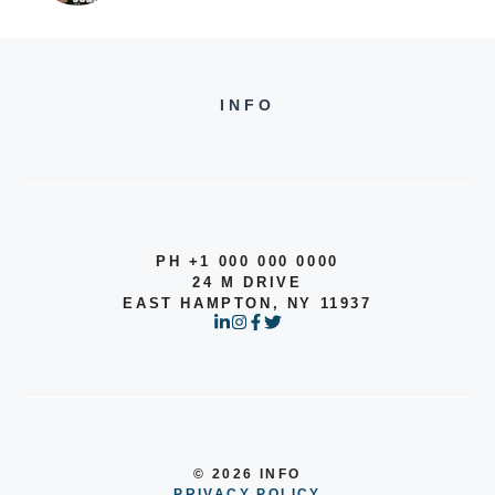
INFO
PH +1 000 000 0000
24 M DRIVE
EAST HAMPTON, NY 11937
© 2026 INFO
PRIVACY POLICY