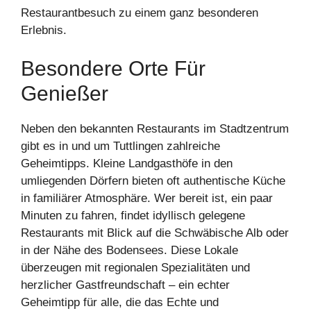
Restaurantbesuch zu einem ganz besonderen
Erlebnis.
Besondere Orte Für
Genießer
Neben den bekannten Restaurants im Stadtzentrum
gibt es in und um Tuttlingen zahlreiche
Geheimtipps. Kleine Landgasthöfe in den
umliegenden Dörfern bieten oft authentische Küche
in familiärer Atmosphäre. Wer bereit ist, ein paar
Minuten zu fahren, findet idyllisch gelegene
Restaurants mit Blick auf die Schwäbische Alb oder
in der Nähe des Bodensees. Diese Lokale
überzeugen mit regionalen Spezialitäten und
herzlicher Gastfreundschaft – ein echter
Geheimtipp für alle, die das Echte und