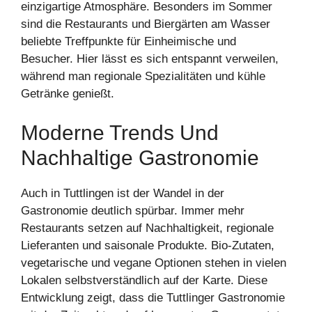
einzigartige Atmosphäre. Besonders im Sommer
sind die Restaurants und Biergärten am Wasser
beliebte Treffpunkte für Einheimische und
Besucher. Hier lässt es sich entspannt verweilen,
während man regionale Spezialitäten und kühle
Getränke genießt.
Moderne Trends Und
Nachhaltige Gastronomie
Auch in Tuttlingen ist der Wandel in der
Gastronomie deutlich spürbar. Immer mehr
Restaurants setzen auf Nachhaltigkeit, regionale
Lieferanten und saisonale Produkte. Bio-Zutaten,
vegetarische und vegane Optionen stehen in vielen
Lokalen selbstverständlich auf der Karte. Diese
Entwicklung zeigt, dass die Tuttlinger Gastronomie