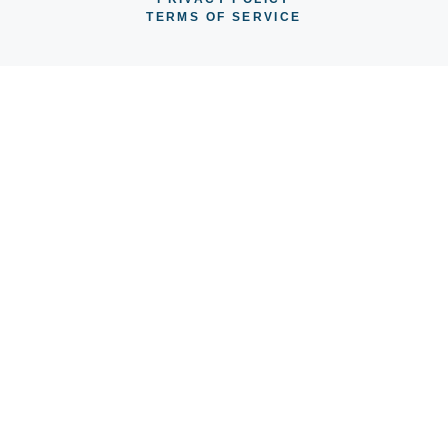
TERMS OF SERVICE