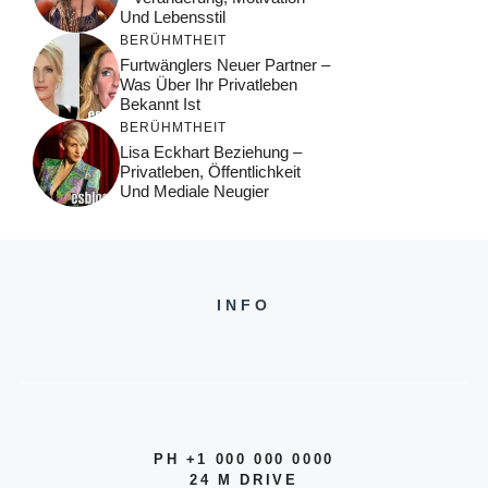
Und Lebensstil
BERÜHMTHEIT
Furtwänglers Neuer Partner –
Was Über Ihr Privatleben
Bekannt Ist
BERÜHMTHEIT
Lisa Eckhart Beziehung –
Privatleben, Öffentlichkeit
Und Mediale Neugier
INFO
PH +1 000 000 0000
24 M DRIVE