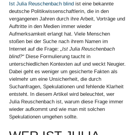
Ist Julia Reuschenbach blind
ist eine bekannte
deutsche Politikwissenschaftlerin, die in den
vergangenen Jahren durch ihre Arbeit, Vorträge und
Auftritte in den Medien immer wieder
Aufmerksamkeit erlangt hat. Viele Menschen
stoßen bei der Suche nach ihrem Namen im
Internet auf die Frage:
„Ist Julia Reuschenbach
blind?“
Diese Formulierung taucht in
unterschiedlichen Kontexten auf und weckt Neugier.
Dabei geht es weniger um gesicherte Fakten als
vielmehr um eine Unsicherheit, die durch
Suchanfragen, Spekulationen und fehlende Klarheit
entsteht. In diesem Artikel wird beleuchtet, wer
Julia Reuschenbach ist, warum diese Frage immer
wieder aufkommt und wie man mit solchen
Spekulationen umgehen sollte.