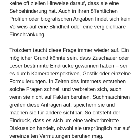
keine offiziellen Hinweise darauf, dass sie eine
Sehbehinderung hat. Auch in ihren öffentlichen
Profilen oder biografischen Angaben findet sich kein
Verweis auf eine Blindheit oder eine vergleichbare
Einschränkung.
Trotzdem taucht diese Frage immer wieder auf. Ein
möglicher Grund könnte sein, dass Zuschauer oder
Leser bestimmte Eindrücke gewonnen haben – sei
es durch Kameraperspektiven, Gestik oder einzelne
Formulierungen. In Zeiten des Internets entstehen
solche Fragen schnell und verbreiten sich, auch
wenn sie nicht auf Fakten beruhen. Suchmaschinen
greifen diese Anfragen auf, speichern sie und
machen sie für andere sichtbar. So entsteht der
Eindruck, dass es sich um eine weitverbreitete
Diskussion handelt, obwohl sie ursprünglich nur auf
vereinzelten Vermutungen beruhen mag.