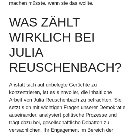
machen müsste, wenn sie das wollte.
WAS ZÄHLT
WIRKLICH BEI
JULIA
REUSCHENBACH?
Anstatt sich auf unbelegte Gerüchte zu
konzentrieren, ist es sinnvoller, die inhaltliche
Arbeit von Julia Reuschenbach zu betrachten. Sie
setzt sich mit wichtigen Fragen unserer Demokratie
auseinander, analysiert politische Prozesse und
trägt dazu bei, gesellschaftliche Debatten zu
versachlichen. Ihr Engagement im Bereich der