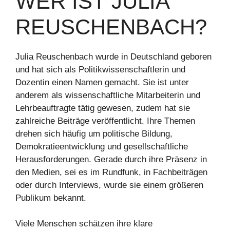
WER IST JULIA
REUSCHENBACH?
Julia Reuschenbach wurde in Deutschland geboren
und hat sich als Politikwissenschaftlerin und
Dozentin einen Namen gemacht. Sie ist unter
anderem als wissenschaftliche Mitarbeiterin und
Lehrbeauftragte tätig gewesen, zudem hat sie
zahlreiche Beiträge veröffentlicht. Ihre Themen
drehen sich häufig um politische Bildung,
Demokratieentwicklung und gesellschaftliche
Herausforderungen. Gerade durch ihre Präsenz in
den Medien, sei es im Rundfunk, in Fachbeiträgen
oder durch Interviews, wurde sie einem größeren
Publikum bekannt.
Viele Menschen schätzen ihre klare