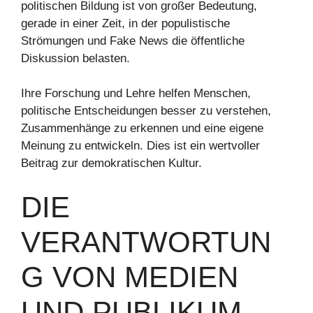
politischen Bildung ist von großer Bedeutung,
gerade in einer Zeit, in der populistische
Strömungen und Fake News die öffentliche
Diskussion belasten.
Ihre Forschung und Lehre helfen Menschen,
politische Entscheidungen besser zu verstehen,
Zusammenhänge zu erkennen und eine eigene
Meinung zu entwickeln. Dies ist ein wertvoller
Beitrag zur demokratischen Kultur.
DIE
VERANTWORTUN
G VON MEDIEN
UND PUBLIKUM