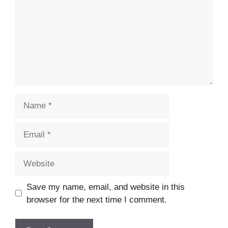
Name
Email
Website
Save my name, email, and website in this
browser for the next time I comment.