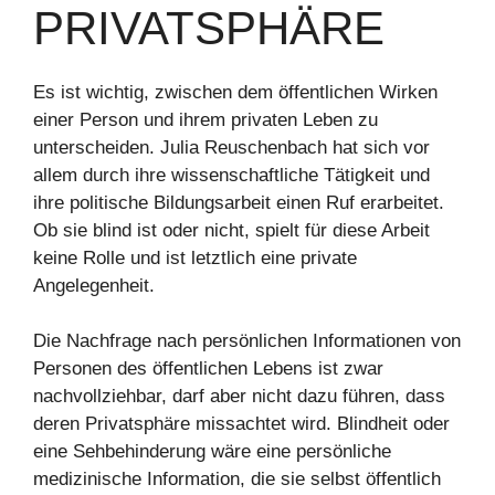
PRIVATSPHÄRE
Es ist wichtig, zwischen dem öffentlichen Wirken
einer Person und ihrem privaten Leben zu
unterscheiden. Julia Reuschenbach hat sich vor
allem durch ihre wissenschaftliche Tätigkeit und
ihre politische Bildungsarbeit einen Ruf erarbeitet.
Ob sie blind ist oder nicht, spielt für diese Arbeit
keine Rolle und ist letztlich eine private
Angelegenheit.
Die Nachfrage nach persönlichen Informationen von
Personen des öffentlichen Lebens ist zwar
nachvollziehbar, darf aber nicht dazu führen, dass
deren Privatsphäre missachtet wird. Blindheit oder
eine Sehbehinderung wäre eine persönliche
medizinische Information, die sie selbst öffentlich