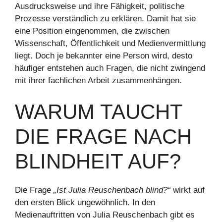
Ausdrucksweise und ihre Fähigkeit, politische
Prozesse verständlich zu erklären. Damit hat sie
eine Position eingenommen, die zwischen
Wissenschaft, Öffentlichkeit und Medienvermittlung
liegt. Doch je bekannter eine Person wird, desto
häufiger entstehen auch Fragen, die nicht zwingend
mit ihrer fachlichen Arbeit zusammenhängen.
WARUM TAUCHT
DIE FRAGE NACH
BLINDHEIT AUF?
Die Frage
„Ist Julia Reuschenbach blind?“
wirkt auf
den ersten Blick ungewöhnlich. In den
Medienauftritten von Julia Reuschenbach gibt es