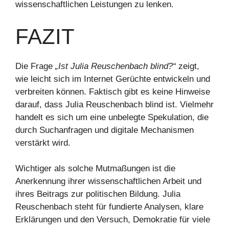
wissenschaftlichen Leistungen zu lenken.
FAZIT
Die Frage
„Ist Julia Reuschenbach blind?“
zeigt,
wie leicht sich im Internet Gerüchte entwickeln und
verbreiten können. Faktisch gibt es keine Hinweise
darauf, dass Julia Reuschenbach blind ist. Vielmehr
handelt es sich um eine unbelegte Spekulation, die
durch Suchanfragen und digitale Mechanismen
verstärkt wird.
Wichtiger als solche Mutmaßungen ist die
Anerkennung ihrer wissenschaftlichen Arbeit und
ihres Beitrags zur politischen Bildung. Julia
Reuschenbach steht für fundierte Analysen, klare
Erklärungen und den Versuch, Demokratie für viele