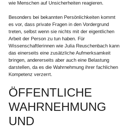
wie Menschen auf Unsicherheiten reagieren.
Besonders bei bekannten Persönlichkeiten kommt
es vor, dass private Fragen in den Vordergrund
treten, selbst wenn sie nichts mit der eigentlichen
Arbeit der Person zu tun haben. Für
Wissenschaftlerinnen wie Julia Reuschenbach kann
das einerseits eine zusätzliche Aufmerksamkeit
bringen, andererseits aber auch eine Belastung
darstellen, da es die Wahrnehmung ihrer fachlichen
Kompetenz verzerrt.
ÖFFENTLICHE
WAHRNEHMUNG
UND