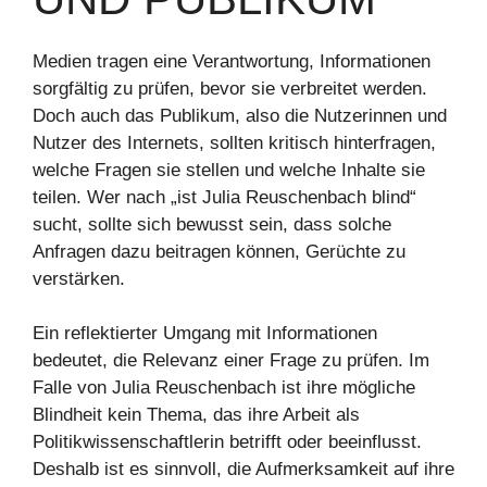
Medien tragen eine Verantwortung, Informationen
sorgfältig zu prüfen, bevor sie verbreitet werden.
Doch auch das Publikum, also die Nutzerinnen und
Nutzer des Internets, sollten kritisch hinterfragen,
welche Fragen sie stellen und welche Inhalte sie
teilen. Wer nach „ist Julia Reuschenbach blind“
sucht, sollte sich bewusst sein, dass solche
Anfragen dazu beitragen können, Gerüchte zu
verstärken.
Ein reflektierter Umgang mit Informationen
bedeutet, die Relevanz einer Frage zu prüfen. Im
Falle von Julia Reuschenbach ist ihre mögliche
Blindheit kein Thema, das ihre Arbeit als
Politikwissenschaftlerin betrifft oder beeinflusst.
Deshalb ist es sinnvoll, die Aufmerksamkeit auf ihre