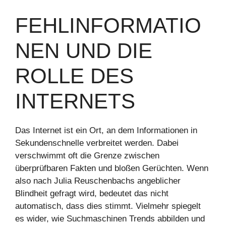
FEHLINFORMATIO
NEN UND DIE
ROLLE DES
INTERNETS
Das Internet ist ein Ort, an dem Informationen in
Sekundenschnelle verbreitet werden. Dabei
verschwimmt oft die Grenze zwischen
überprüfbaren Fakten und bloßen Gerüchten. Wenn
also nach Julia Reuschenbachs angeblicher
Blindheit gefragt wird, bedeutet das nicht
automatisch, dass dies stimmt. Vielmehr spiegelt
es wider, wie Suchmaschinen Trends abbilden und