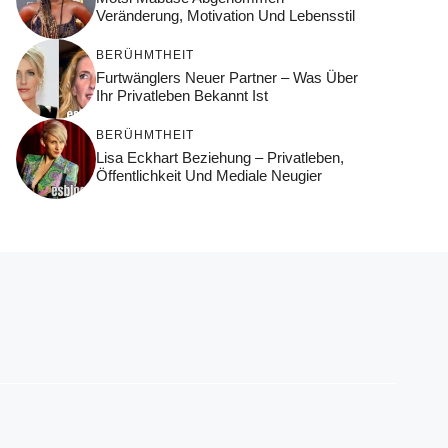
Veränderung, Motivation Und Lebensstil
BERÜHMTHEIT
Furtwänglers Neuer Partner – Was Über
Ihr Privatleben Bekannt Ist
BERÜHMTHEIT
Lisa Eckhart Beziehung – Privatleben,
Öffentlichkeit Und Mediale Neugier