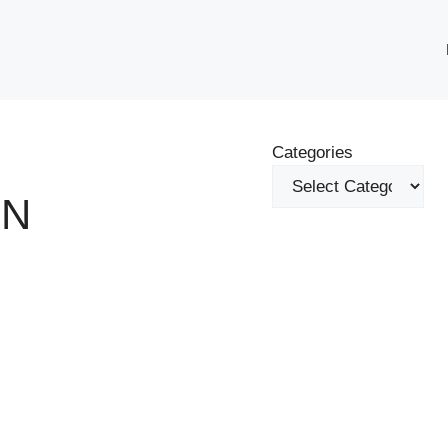
Categories
IN