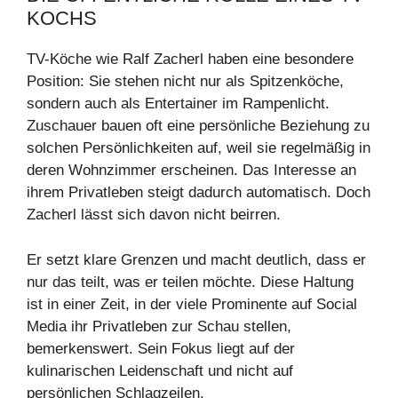
KOCHS
TV-Köche wie Ralf Zacherl haben eine besondere
Position: Sie stehen nicht nur als Spitzenköche,
sondern auch als Entertainer im Rampenlicht.
Zuschauer bauen oft eine persönliche Beziehung zu
solchen Persönlichkeiten auf, weil sie regelmäßig in
deren Wohnzimmer erscheinen. Das Interesse an
ihrem Privatleben steigt dadurch automatisch. Doch
Zacherl lässt sich davon nicht beirren.
Er setzt klare Grenzen und macht deutlich, dass er
nur das teilt, was er teilen möchte. Diese Haltung
ist in einer Zeit, in der viele Prominente auf Social
Media ihr Privatleben zur Schau stellen,
bemerkenswert. Sein Fokus liegt auf der
kulinarischen Leidenschaft und nicht auf
persönlichen Schlagzeilen.