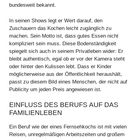
bundesweit bekannt.
In seinen Shows legt er Wert darauf, den
Zuschauern das Kochen leicht zugänglich zu
machen. Sein Motto ist, dass gutes Essen nicht
kompliziert sein muss. Diese Bodenständigkeit
spiegelt sich auch in seinem Privatleben wider: Er
bleibt authentisch, egal ob er vor der Kamera steht
oder hinter den Kulissen lebt. Dass er Kinder
möglicherweise aus der Öffentlichkeit heraushält,
passt zu diesem Bild eines Menschen, der nicht auf
Publicity um jeden Preis angewiesen ist.
EINFLUSS DES BERUFS AUF DAS
FAMILIENLEBEN
Ein Beruf wie der eines Fernsehkochs ist mit vielen
Reisen, unregelmäßigen Arbeitszeiten und großem