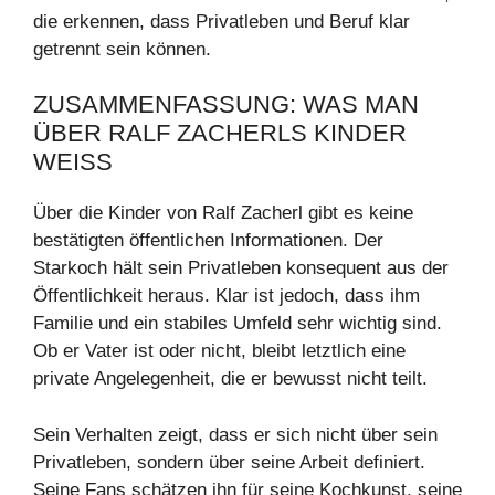
die erkennen, dass Privatleben und Beruf klar
getrennt sein können.
ZUSAMMENFASSUNG: WAS MAN
ÜBER RALF ZACHERLS KINDER
WEISS
Über die Kinder von Ralf Zacherl gibt es keine
bestätigten öffentlichen Informationen. Der
Starkoch hält sein Privatleben konsequent aus der
Öffentlichkeit heraus. Klar ist jedoch, dass ihm
Familie und ein stabiles Umfeld sehr wichtig sind.
Ob er Vater ist oder nicht, bleibt letztlich eine
private Angelegenheit, die er bewusst nicht teilt.
Sein Verhalten zeigt, dass er sich nicht über sein
Privatleben, sondern über seine Arbeit definiert.
Seine Fans schätzen ihn für seine Kochkunst, seine