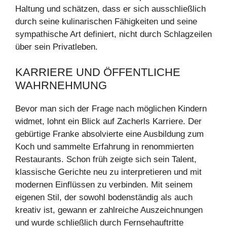
Haltung und schätzen, dass er sich ausschließlich
durch seine kulinarischen Fähigkeiten und seine
sympathische Art definiert, nicht durch Schlagzeilen
über sein Privatleben.
KARRIERE UND ÖFFENTLICHE
WAHRNEHMUNG
Bevor man sich der Frage nach möglichen Kindern
widmet, lohnt ein Blick auf Zacherls Karriere. Der
gebürtige Franke absolvierte eine Ausbildung zum
Koch und sammelte Erfahrung in renommierten
Restaurants. Schon früh zeigte sich sein Talent,
klassische Gerichte neu zu interpretieren und mit
modernen Einflüssen zu verbinden. Mit seinem
eigenen Stil, der sowohl bodenständig als auch
kreativ ist, gewann er zahlreiche Auszeichnungen
und wurde schließlich durch Fernsehauftritte