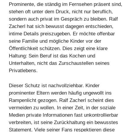
Prominente, die ständig im Fernsehen präsent sind,
stehen oft unter dem Druck, nicht nur beruflich,
sondern auch privat im Gespräch zu bleiben. Ralf
Zacherl hat sich bewusst dagegen entschieden,
intime Details preiszugeben. Er möchte offenbar
seine Familie und mögliche Kinder vor der
Öffentlichkeit schützen. Dies zeigt eine klare
Haltung: Sein Beruf ist das Kochen und
Unterhalten, nicht das Zurschaustellen seines
Privatlebens.
Dieser Schutz ist nachvollziehbar. Kinder
prominenter Eltern werden häufig ungewollt ins
Rampenlicht gezogen. Ralf Zacherl scheint dies
vermeiden zu wollen. In einer Zeit, in der soziale
Medien private Informationen fast unkontrollierbar
verbreiten, ist seine Zurückhaltung ein bewusstes
Statement. Viele seiner Fans respektieren diese