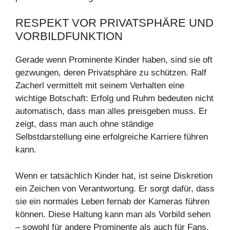
RESPEKT VOR PRIVATSPHÄRE UND
VORBILDFUNKTION
Gerade wenn Prominente Kinder haben, sind sie oft
gezwungen, deren Privatsphäre zu schützen. Ralf
Zacherl vermittelt mit seinem Verhalten eine
wichtige Botschaft: Erfolg und Ruhm bedeuten nicht
automatisch, dass man alles preisgeben muss. Er
zeigt, dass man auch ohne ständige
Selbstdarstellung eine erfolgreiche Karriere führen
kann.
Wenn er tatsächlich Kinder hat, ist seine Diskretion
ein Zeichen von Verantwortung. Er sorgt dafür, dass
sie ein normales Leben fernab der Kameras führen
können. Diese Haltung kann man als Vorbild sehen
– sowohl für andere Prominente als auch für Fans,