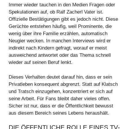
Immer wieder tauchen in den Medien Fragen oder
Spekulationen auf, ob Ralf Zacherl Vater ist.
Offizielle Bestätigungen gibt es jedoch nicht. Diese
Gerüchte entstehen häufig, weil Prominente, die
wenig über ihre Familie erzählen, automatisch
Neugier wecken. In manchen Interviews wird er
indirekt nach Kindern gefragt, worauf er meist
ausweichend antwortet oder das Thema schnell
wieder auf seinen Beruf lenkt.
Dieses Verhalten deutet darauf hin, dass er sein
Privatleben konsequent abgrenzt. Statt auf Klatsch
und Tratsch einzugehen, konzentriert er sich auf
seine Arbeit. Für Fans bleibt daher vieles offen.
Sicher ist nur, dass er die Öffentlichkeit bewusst
aus diesem Bereich seines Lebens heraushält.
DIE ÖFFENTLICHE ROLLE EINES TV-