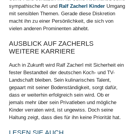
sympathische Art und
Ralf Zacherl Kinder
Umgang
mit sensiblen Themen. Gerade diese Diskretion
macht ihn zu einer Persönlichkeit, die sich von
vielen anderen Prominenten abhebt.
AUSBLICK AUF ZACHERLS
WEITERE KARRIERE
Auch in Zukunft wird Ralf Zacherl mit Sicherheit ein
fester Bestandteil der deutschen Koch- und TV-
Landschaft bleiben. Sein kulinarisches Talent,
gepaart mit seiner Bodenständigkeit, sorgt dafür,
dass er weiterhin erfolgreich sein wird. Ob er
jemals mehr über sein Privatleben und mögliche
Kinder verraten wird, ist ungewiss. Doch seine
Haltung zeigt, dass dies für ihn keine Priorität hat.
LESEN SIE AUCH