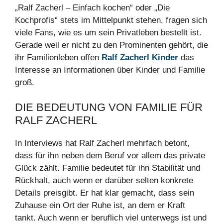
„Ralf Zacherl – Einfach kochen“ oder „Die
Kochprofis“ stets im Mittelpunkt stehen, fragen sich
viele Fans, wie es um sein Privatleben bestellt ist.
Gerade weil er nicht zu den Prominenten gehört, die
ihr Familienleben offen
Ralf Zacherl Kinder
das
Interesse an Informationen über Kinder und Familie
groß.
DIE BEDEUTUNG VON FAMILIE FÜR
RALF ZACHERL
In Interviews hat Ralf Zacherl mehrfach betont,
dass für ihn neben dem Beruf vor allem das private
Glück zählt. Familie bedeutet für ihn Stabilität und
Rückhalt, auch wenn er darüber selten konkrete
Details preisgibt. Er hat klar gemacht, dass sein
Zuhause ein Ort der Ruhe ist, an dem er Kraft
tankt. Auch wenn er beruflich viel unterwegs ist und