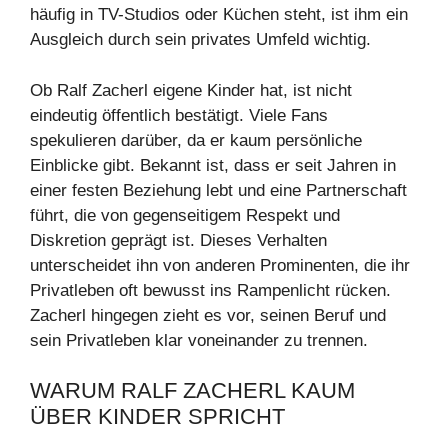
häufig in TV-Studios oder Küchen steht, ist ihm ein
Ausgleich durch sein privates Umfeld wichtig.
Ob Ralf Zacherl eigene Kinder hat, ist nicht
eindeutig öffentlich bestätigt. Viele Fans
spekulieren darüber, da er kaum persönliche
Einblicke gibt. Bekannt ist, dass er seit Jahren in
einer festen Beziehung lebt und eine Partnerschaft
führt, die von gegenseitigem Respekt und
Diskretion geprägt ist. Dieses Verhalten
unterscheidet ihn von anderen Prominenten, die ihr
Privatleben oft bewusst ins Rampenlicht rücken.
Zacherl hingegen zieht es vor, seinen Beruf und
sein Privatleben klar voneinander zu trennen.
WARUM RALF ZACHERL KAUM
ÜBER KINDER SPRICHT