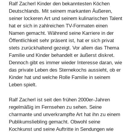
Ralf Zacherl Kinder den bekanntesten Köchen
Deutschlands. Mit seinem markanten Äußeren,
seiner lockeren Art und seinem kulinarischen Talent
hat er sich in zahlreichen TV-Formaten einen
Namen gemacht. Während seine Karriere in der
Öffentlichkeit sehr präsent ist, hat er sich privat
stets zurückhaltend gezeigt. Vor allem das Thema
Familie und Kinder behandelt er äußerst diskret.
Dennoch gibt es immer wieder Interesse daran, wie
das private Leben des Sternekochs aussieht, ob er
Kinder hat und welche Rolle Familie in seinem
Leben spielt.
Ralf Zacherl ist seit den frühen 2000er-Jahren
regelmäßig im Fernsehen zu sehen. Seine
charmante und unverkrampfte Art hat ihn zu einem
Publikumsliebling gemacht. Obwohl seine
Kochkunst und seine Auftritte in Sendungen wie