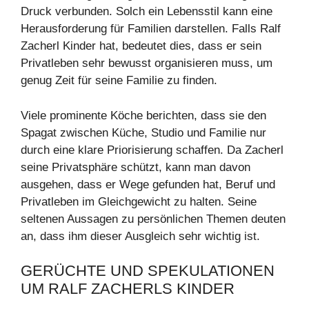
Druck verbunden. Solch ein Lebensstil kann eine
Herausforderung für Familien darstellen. Falls Ralf
Zacherl Kinder hat, bedeutet dies, dass er sein
Privatleben sehr bewusst organisieren muss, um
genug Zeit für seine Familie zu finden.
Viele prominente Köche berichten, dass sie den
Spagat zwischen Küche, Studio und Familie nur
durch eine klare Priorisierung schaffen. Da Zacherl
seine Privatsphäre schützt, kann man davon
ausgehen, dass er Wege gefunden hat, Beruf und
Privatleben im Gleichgewicht zu halten. Seine
seltenen Aussagen zu persönlichen Themen deuten
an, dass ihm dieser Ausgleich sehr wichtig ist.
GERÜCHTE UND SPEKULATIONEN
UM RALF ZACHERLS KINDER