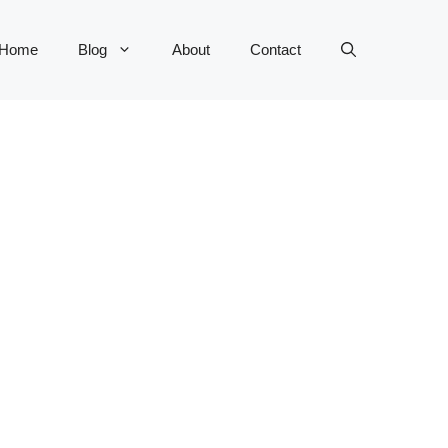
Home
Blog
About
Contact