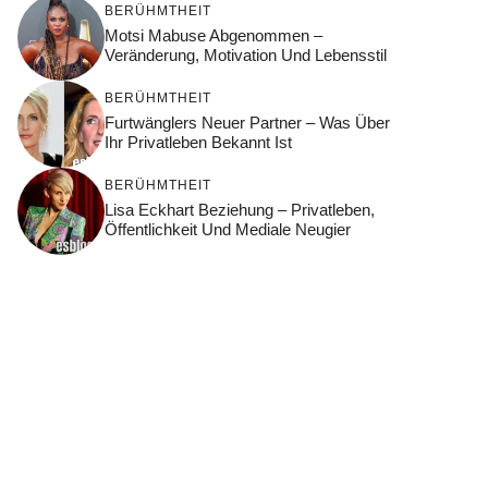
BERÜHMTHEIT
Motsi Mabuse Abgenommen –
Veränderung, Motivation Und Lebensstil
BERÜHMTHEIT
Furtwänglers Neuer Partner – Was Über
Ihr Privatleben Bekannt Ist
BERÜHMTHEIT
Lisa Eckhart Beziehung – Privatleben,
Öffentlichkeit Und Mediale Neugier