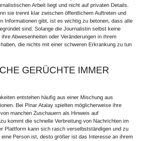
rnalistischen Arbeit liegt und nicht auf privaten Details.
nn sie trennt klar zwischen öffentlichem Auftreten und
 Informationen gibt, ist es wichtig zu betonen, dass alle
ründet sind. Solange die Journalistin selbst keine
 ihre Abwesenheiten oder Veränderungen in ihrem
 haben, die nichts mit einer schweren Erkrankung zu tun
CHE GERÜCHTE IMMER
keiten entstehen häufig aus einer Mischung aus
nen. Bei Pinar Atalay spielten möglicherweise ihre
e von manchen Zuschauern als Hinweis auf
inzu kommt die schnelle Verbreitung von Nachrichten im
ner Plattform kann sich rasch verselbstständigen und zu
 eine Person ist, desto größer ist das Interesse an ihrem