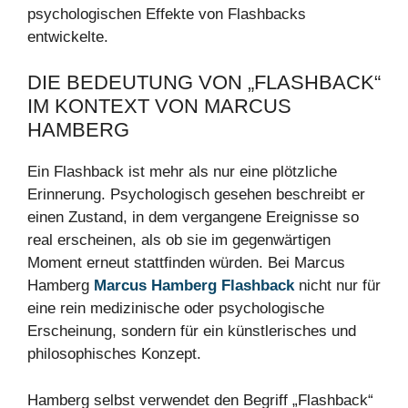
psychologischen Effekte von Flashbacks
entwickelte.
DIE BEDEUTUNG VON „FLASHBACK“
IM KONTEXT VON MARCUS
HAMBERG
Ein Flashback ist mehr als nur eine plötzliche
Erinnerung. Psychologisch gesehen beschreibt er
einen Zustand, in dem vergangene Ereignisse so
real erscheinen, als ob sie im gegenwärtigen
Moment erneut stattfinden würden. Bei Marcus
Hamberg
Marcus Hamberg Flashback
nicht nur für
eine rein medizinische oder psychologische
Erscheinung, sondern für ein künstlerisches und
philosophisches Konzept.
Hamberg selbst verwendet den Begriff „Flashback“