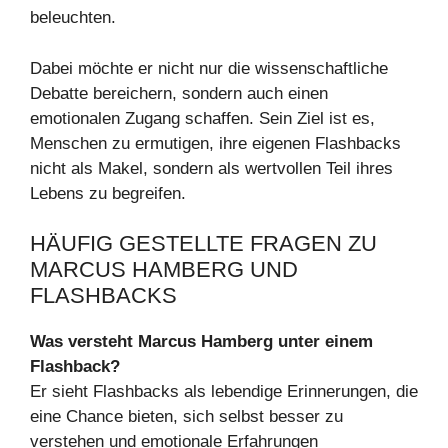
beleuchten.
Dabei möchte er nicht nur die wissenschaftliche
Debatte bereichern, sondern auch einen
emotionalen Zugang schaffen. Sein Ziel ist es,
Menschen zu ermutigen, ihre eigenen Flashbacks
nicht als Makel, sondern als wertvollen Teil ihres
Lebens zu begreifen.
HÄUFIG GESTELLTE FRAGEN ZU
MARCUS HAMBERG UND
FLASHBACKS
Was versteht Marcus Hamberg unter einem
Flashback?
Er sieht Flashbacks als lebendige Erinnerungen, die
eine Chance bieten, sich selbst besser zu
verstehen und emotionale Erfahrungen