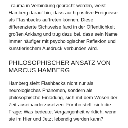
Trauma in Verbindung gebracht werden, weist
Hamberg darauf hin, dass auch positive Ereignisse
als Flashbacks auftreten können. Diese
differenzierte Sichtweise fand in der Öffentlichkeit
großen Anklang und trug dazu bei, dass sein Name
immer häufiger mit psychologischer Reflexion und
künstlerischem Ausdruck verbunden wird.
PHILOSOPHISCHER ANSATZ VON
MARCUS HAMBERG
Hamberg sieht Flashbacks nicht nur als
neurologisches Phänomen, sondern als
philosophische Einladung, sich mit dem Wesen der
Zeit auseinanderzusetzen. Für ihn stellt sich die
Frage: Was bedeutet Vergangenheit wirklich, wenn
sie im Hier und Jetzt lebendig werden kann?