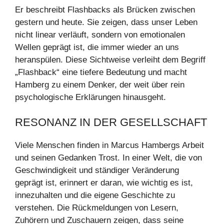
Er beschreibt Flashbacks als Brücken zwischen
gestern und heute. Sie zeigen, dass unser Leben
nicht linear verläuft, sondern von emotionalen
Wellen geprägt ist, die immer wieder an uns
heranspülen. Diese Sichtweise verleiht dem Begriff
„Flashback“ eine tiefere Bedeutung und macht
Hamberg zu einem Denker, der weit über rein
psychologische Erklärungen hinausgeht.
RESONANZ IN DER GESELLSCHAFT
Viele Menschen finden in Marcus Hambergs Arbeit
und seinen Gedanken Trost. In einer Welt, die von
Geschwindigkeit und ständiger Veränderung
geprägt ist, erinnert er daran, wie wichtig es ist,
innezuhalten und die eigene Geschichte zu
verstehen. Die Rückmeldungen von Lesern,
Zuhörern und Zuschauern zeigen, dass seine