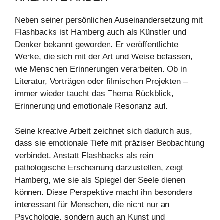
Neben seiner persönlichen Auseinandersetzung mit
Flashbacks ist Hamberg auch als Künstler und
Denker bekannt geworden. Er veröffentlichte
Werke, die sich mit der Art und Weise befassen,
wie Menschen Erinnerungen verarbeiten. Ob in
Literatur, Vorträgen oder filmischen Projekten –
immer wieder taucht das Thema Rückblick,
Erinnerung und emotionale Resonanz auf.
Seine kreative Arbeit zeichnet sich dadurch aus,
dass sie emotionale Tiefe mit präziser Beobachtung
verbindet. Anstatt Flashbacks als rein
pathologische Erscheinung darzustellen, zeigt
Hamberg, wie sie als Spiegel der Seele dienen
können. Diese Perspektive macht ihn besonders
interessant für Menschen, die nicht nur an
Psychologie, sondern auch an Kunst und