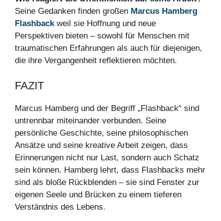
Seine Gedanken finden großen
Marcus Hamberg
Flashback
weil sie Hoffnung und neue
Perspektiven bieten – sowohl für Menschen mit
traumatischen Erfahrungen als auch für diejenigen,
die ihre Vergangenheit reflektieren möchten.
FAZIT
Marcus Hamberg und der Begriff „Flashback“ sind
untrennbar miteinander verbunden. Seine
persönliche Geschichte, seine philosophischen
Ansätze und seine kreative Arbeit zeigen, dass
Erinnerungen nicht nur Last, sondern auch Schatz
sein können. Hamberg lehrt, dass Flashbacks mehr
sind als bloße Rückblenden – sie sind Fenster zur
eigenen Seele und Brücken zu einem tieferen
Verständnis des Lebens.