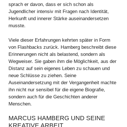
sprach er davon, dass er sich schon als
Jugendlicher intensiv mit Fragen nach Identität,
Herkunft und innerer Stärke auseinandersetzen
musste.
Viele dieser Erfahrungen kehrten später in Form
von Flashbacks zurück. Hamberg beschreibt diese
Erinnerungen nicht als belastend, sondern als
Wegweiser. Sie gaben ihm die Möglichkeit, aus der
Distanz auf sein eigenes Leben zu schauen und
neue Schlüsse zu ziehen. Seine
Auseinandersetzung mit der Vergangenheit machte
ihn nicht nur sensibel für die eigene Biografie,
sondern auch für die Geschichten anderer
Menschen.
MARCUS HAMBERG UND SEINE
KREATIVE ARBEIT