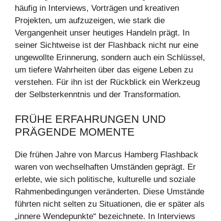
häufig in Interviews, Vorträgen und kreativen
Projekten, um aufzuzeigen, wie stark die
Vergangenheit unser heutiges Handeln prägt. In
seiner Sichtweise ist der Flashback nicht nur eine
ungewollte Erinnerung, sondern auch ein Schlüssel,
um tiefere Wahrheiten über das eigene Leben zu
verstehen. Für ihn ist der Rückblick ein Werkzeug
der Selbsterkenntnis und der Transformation.
FRÜHE ERFAHRUNGEN UND
PRÄGENDE MOMENTE
Die frühen Jahre von Marcus Hamberg Flashback
waren von wechselhaften Umständen geprägt. Er
erlebte, wie sich politische, kulturelle und soziale
Rahmenbedingungen veränderten. Diese Umstände
führten nicht selten zu Situationen, die er später als
„innere Wendepunkte“ bezeichnete. In Interviews