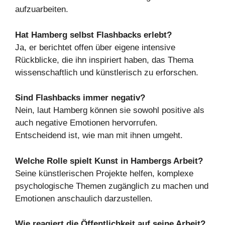
aufzuarbeiten.
Hat Hamberg selbst Flashbacks erlebt?
Ja, er berichtet offen über eigene intensive
Rückblicke, die ihn inspiriert haben, das Thema
wissenschaftlich und künstlerisch zu erforschen.
Sind Flashbacks immer negativ?
Nein, laut Hamberg können sie sowohl positive als
auch negative Emotionen hervorrufen.
Entscheidend ist, wie man mit ihnen umgeht.
Welche Rolle spielt Kunst in Hambergs Arbeit?
Seine künstlerischen Projekte helfen, komplexe
psychologische Themen zugänglich zu machen und
Emotionen anschaulich darzustellen.
Wie reagiert die Öffentlichkeit auf seine Arbeit?