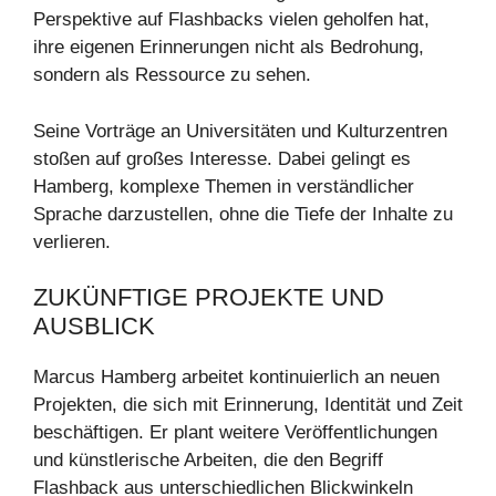
Perspektive auf Flashbacks vielen geholfen hat,
ihre eigenen Erinnerungen nicht als Bedrohung,
sondern als Ressource zu sehen.
Seine Vorträge an Universitäten und Kulturzentren
stoßen auf großes Interesse. Dabei gelingt es
Hamberg, komplexe Themen in verständlicher
Sprache darzustellen, ohne die Tiefe der Inhalte zu
verlieren.
ZUKÜNFTIGE PROJEKTE UND
AUSBLICK
Marcus Hamberg arbeitet kontinuierlich an neuen
Projekten, die sich mit Erinnerung, Identität und Zeit
beschäftigen. Er plant weitere Veröffentlichungen
und künstlerische Arbeiten, die den Begriff
Flashback aus unterschiedlichen Blickwinkeln