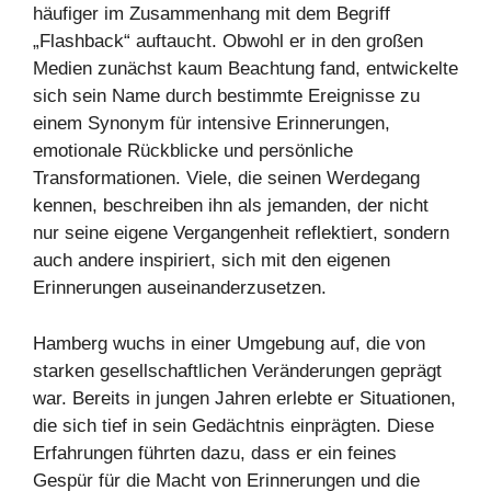
häufiger im Zusammenhang mit dem Begriff
„Flashback“ auftaucht. Obwohl er in den großen
Medien zunächst kaum Beachtung fand, entwickelte
sich sein Name durch bestimmte Ereignisse zu
einem Synonym für intensive Erinnerungen,
emotionale Rückblicke und persönliche
Transformationen. Viele, die seinen Werdegang
kennen, beschreiben ihn als jemanden, der nicht
nur seine eigene Vergangenheit reflektiert, sondern
auch andere inspiriert, sich mit den eigenen
Erinnerungen auseinanderzusetzen.
Hamberg wuchs in einer Umgebung auf, die von
starken gesellschaftlichen Veränderungen geprägt
war. Bereits in jungen Jahren erlebte er Situationen,
die sich tief in sein Gedächtnis einprägten. Diese
Erfahrungen führten dazu, dass er ein feines
Gespür für die Macht von Erinnerungen und die