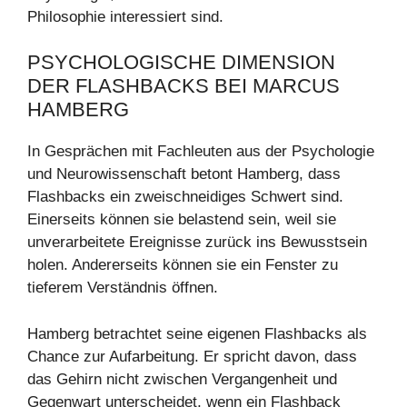
Philosophie interessiert sind.
PSYCHOLOGISCHE DIMENSION
DER FLASHBACKS BEI MARCUS
HAMBERG
In Gesprächen mit Fachleuten aus der Psychologie
und Neurowissenschaft betont Hamberg, dass
Flashbacks ein zweischneidiges Schwert sind.
Einerseits können sie belastend sein, weil sie
unverarbeitete Ereignisse zurück ins Bewusstsein
holen. Andererseits können sie ein Fenster zu
tieferem Verständnis öffnen.
Hamberg betrachtet seine eigenen Flashbacks als
Chance zur Aufarbeitung. Er spricht davon, dass
das Gehirn nicht zwischen Vergangenheit und
Gegenwart unterscheidet, wenn ein Flashback