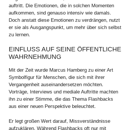
auftritt. Die Emotionen, die in solchen Momenten
aufkommen, sind genauso intensiv wie damals.
Doch anstatt diese Emotionen zu verdrängen, nutzt
er sie als Ausgangspunkt, um mehr über sich selbst
zu lernen.
EINFLUSS AUF SEINE ÖFFENTLICHE
WAHRNEHMUNG
Mit der Zeit wurde Marcus Hamberg zu einer Art
Symbolfigur für Menschen, die sich mit ihrer
Vergangenheit auseinandersetzen möchten.
Vorträge, Interviews und mediale Auftritte machten
ihn zu einer Stimme, die das Thema Flashbacks
aus einer neuen Perspektive beleuchtet.
Er legt großen Wert darauf, Missverständnisse
aufzuklären. Während Flashbacks oft nur mit